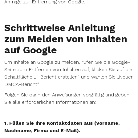
Anfrage zur Entfernung von Google.
Schrittweise Anleitung
zum Melden von Inhalten
auf Google
Um Inhalte an Google zu melden, rufen Sie die Google-
Seite zum Entfernen von Inhalten auf, klicken Sie auf die
Schaltfläche „+ Bericht erstellen“ und wählen Sie „Neuer
DMCA-Bericht“.
Folgen Sie dann den Anweisungen sorgfältig und geben
Sie alle erforderlichen Informationen an:
1. Füllen Sie Ihre Kontaktdaten aus (Vorname,
Nachname, Firma und E-Mail).