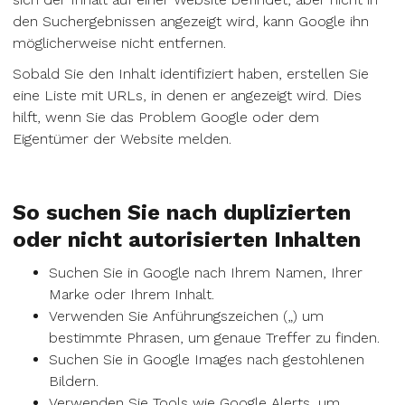
den Suchergebnissen angezeigt wird, kann Google ihn
möglicherweise nicht entfernen.
Sobald Sie den Inhalt identifiziert haben, erstellen Sie
eine Liste mit URLs, in denen er angezeigt wird. Dies
hilft, wenn Sie das Problem Google oder dem
Eigentümer der Website melden.
So suchen Sie nach duplizierten
oder nicht autorisierten Inhalten
Suchen Sie in Google nach Ihrem Namen, Ihrer
Marke oder Ihrem Inhalt.
Verwenden Sie Anführungszeichen („) um
bestimmte Phrasen, um genaue Treffer zu finden.
Suchen Sie in Google Images nach gestohlenen
Bildern.
Verwenden Sie Tools wie Google Alerts, um