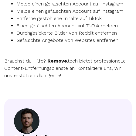
Melde einen gefälschten Account auf Instagram
Melde einen gefälschten Account auf Instagram
Entferne gestohlene Inhalte auf TikTok
Einen gefälschten Account auf TikTok melden
Durchgesickerte Bilder von Reddit entfernen
Gefälschte Angebote von Websites entfernen
-
Brauchst du Hilfe?
Remove
.tech bietet professionelle
Content-Entfernungsdienste an. Kontaktiere uns, wir
unsterstützen dich gerne!