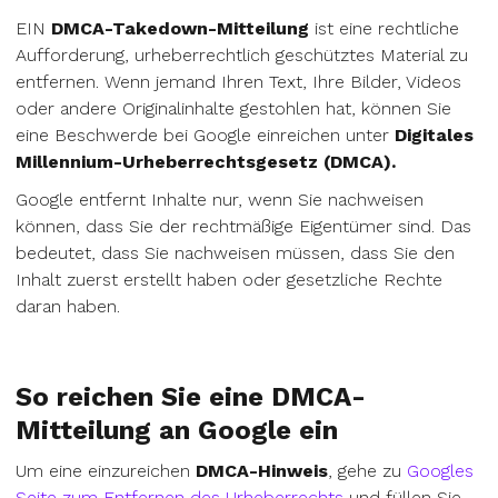
EIN
DMCA-Takedown-Mitteilung
ist eine rechtliche
Aufforderung, urheberrechtlich geschütztes Material zu
entfernen. Wenn jemand Ihren Text, Ihre Bilder, Videos
oder andere Originalinhalte gestohlen hat, können Sie
eine Beschwerde bei Google einreichen unter
Digitales
Millennium-Urheberrechtsgesetz (DMCA).
Google entfernt Inhalte nur, wenn Sie nachweisen
können, dass Sie der rechtmäßige Eigentümer sind. Das
bedeutet, dass Sie nachweisen müssen, dass Sie den
Inhalt zuerst erstellt haben oder gesetzliche Rechte
daran haben.
So reichen Sie eine DMCA-
Mitteilung an Google ein
Um eine einzureichen
DMCA-Hinweis
, gehe zu
Googles
Seite zum Entfernen des Urheberrechts
und füllen Sie