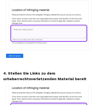
4. Stellen Sie Links zu dem
urheberrechtsverletzenden Material bereit