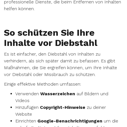
professionelle Dienste, die beim Entfernen von Inhalten
helfen können.
So schützen Sie Ihre
Inhalte vor Diebstahl
Es ist einfacher, den Diebstahl von Inhalten zu
verhindern, als sich später damit zu befassen. Es gibt
Maßnahmen, die Sie ergreifen können, um Ihre Inhalte
vor Diebstahl oder Missbrauch zu schützen.
Einige effektive Methoden umfassen:
Verwenden
Wasserzeichen
auf Bildern und
Videos
Hinzufügen
Copyright-Hinweise
zu deiner
Website
Einrichten
Google-Benachrichtigungen
um die