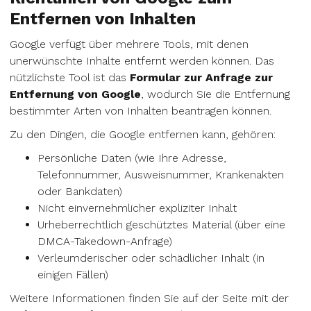
Entfernen von Inhalten
Google verfügt über mehrere Tools, mit denen
unerwünschte Inhalte entfernt werden können. Das
nützlichste Tool ist das
Formular zur Anfrage zur
Entfernung von Google
, wodurch Sie die Entfernung
bestimmter Arten von Inhalten beantragen können.
Zu den Dingen, die Google entfernen kann, gehören:
Persönliche Daten (wie Ihre Adresse,
Telefonnummer, Ausweisnummer, Krankenakten
oder Bankdaten)
Nicht einvernehmlicher expliziter Inhalt
Urheberrechtlich geschütztes Material (über eine
DMCA-Takedown-Anfrage)
Verleumderischer oder schädlicher Inhalt (in
einigen Fällen)
Weitere Informationen finden Sie auf der Seite mit der