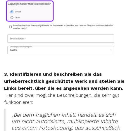
3. Identifizieren und beschreiben Sie das
urheberrechtlich geschützte Werk und stellen Sie
Links bereit, über die es angesehen werden kann.
Hier sind zwei mögliche Beschreibungen, die sehr gut
funktionieren:
„Bei dem fraglichen Inhalt handelt es sich
um nicht autorisierte, raubkopierte Inhalte
aus einem Fotoshooting, das ausschließlich