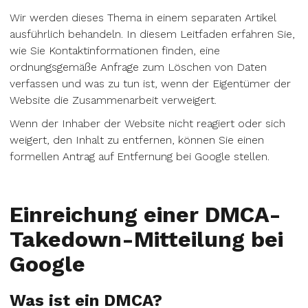
Wir werden dieses Thema in einem separaten Artikel
ausführlich behandeln. In diesem Leitfaden erfahren Sie,
wie Sie Kontaktinformationen finden, eine
ordnungsgemäße Anfrage zum Löschen von Daten
verfassen und was zu tun ist, wenn der Eigentümer der
Website die Zusammenarbeit verweigert.
Wenn der Inhaber der Website nicht reagiert oder sich
weigert, den Inhalt zu entfernen, können Sie einen
formellen Antrag auf Entfernung bei Google stellen.
Einreichung einer DMCA-
Takedown-Mitteilung bei
Google
Was ist ein DMCA?