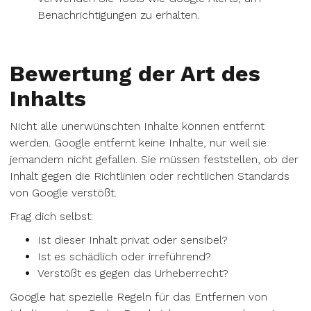
Benachrichtigungen zu erhalten.
Bewertung der Art des
Inhalts
Nicht alle unerwünschten Inhalte können entfernt
werden. Google entfernt keine Inhalte, nur weil sie
jemandem nicht gefallen. Sie müssen feststellen, ob der
Inhalt gegen die Richtlinien oder rechtlichen Standards
von Google verstößt.
Frag dich selbst:
Ist dieser Inhalt privat oder sensibel?
Ist es schädlich oder irreführend?
Verstößt es gegen das Urheberrecht?
Google hat spezielle Regeln für das Entfernen von