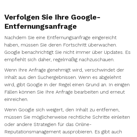
Verfolgen Sie Ihre Google-
Entfernungsanfrage
Nachdem Sie eine Entfernungsanfrage eingereicht
haben, müssen Sie deren Fortschritt überwachen.
Google benachrichtigt Sie nicht immer über Updates. Es
empfiehlt sich daher, regelmäßig nachzuschauen.
Wenn Ihre Anfrage genehmigt wird, verschwindet der
Inhalt aus den Suchergebnissen. Wenn es abgelehnt
wird, gibt Google in der Regel einen Grund an. In einigen
Fällen können Sie Ihre Anfrage bearbeiten und erneut
einreichen.
Wenn Google sich weigert, den Inhalt zu entfernen,
müssen Sie möglicherweise rechtliche Schritte einleiten
oder andere Strategien für das Online-
Reputationsmanagement ausprobieren. Es gibt auch