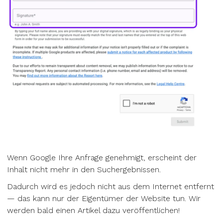
Wenn Google Ihre Anfrage genehmigt, erscheint der
Inhalt nicht mehr in den Suchergebnissen.
Dadurch wird es jedoch nicht aus dem Internet entfernt
— das kann nur der Eigentümer der Website tun. Wir
werden bald einen Artikel dazu veröffentlichen!