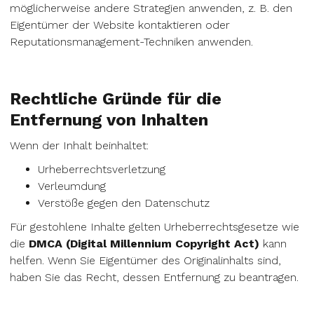
möglicherweise andere Strategien anwenden, z. B. den
Eigentümer der Website kontaktieren oder
Reputationsmanagement-Techniken anwenden.
Rechtliche Gründe für die
Entfernung von Inhalten
Wenn der Inhalt beinhaltet:
Urheberrechtsverletzung
Verleumdung
Verstöße gegen den Datenschutz
Für gestohlene Inhalte gelten Urheberrechtsgesetze wie
die
DMCA (Digital Millennium Copyright Act)
kann
helfen. Wenn Sie Eigentümer des Originalinhalts sind,
haben Sie das Recht, dessen Entfernung zu beantragen.