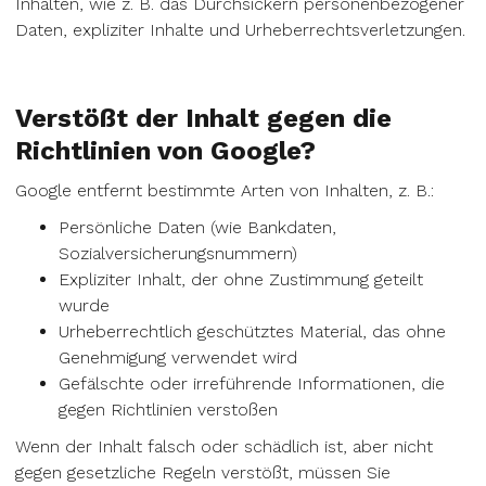
Inhalten, wie z. B. das Durchsickern personenbezogener
Daten, expliziter Inhalte und Urheberrechtsverletzungen.
Verstößt der Inhalt gegen die
Richtlinien von Google?
Google entfernt bestimmte Arten von Inhalten, z. B.:
Persönliche Daten (wie Bankdaten,
Sozialversicherungsnummern)
Expliziter Inhalt, der ohne Zustimmung geteilt
wurde
Urheberrechtlich geschütztes Material, das ohne
Genehmigung verwendet wird
Gefälschte oder irreführende Informationen, die
gegen Richtlinien verstoßen
Wenn der Inhalt falsch oder schädlich ist, aber nicht
gegen gesetzliche Regeln verstößt, müssen Sie