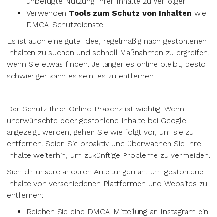
unbefugte Nutzung Ihrer Inhalte zu verfolgen
Verwenden
Tools zum Schutz von Inhalten
wie
DMCA-Schutzdienste
Es ist auch eine gute Idee, regelmäßig nach gestohlenen
Inhalten zu suchen und schnell Maßnahmen zu ergreifen,
wenn Sie etwas finden. Je länger es online bleibt, desto
schwieriger kann es sein, es zu entfernen.
Der Schutz Ihrer Online-Präsenz ist wichtig. Wenn
unerwünschte oder gestohlene Inhalte bei Google
angezeigt werden, gehen Sie wie folgt vor, um sie zu
entfernen. Seien Sie proaktiv und überwachen Sie Ihre
Inhalte weiterhin, um zukünftige Probleme zu vermeiden.
Sieh dir unsere anderen Anleitungen an, um gestohlene
Inhalte von verschiedenen Plattformen und Websites zu
entfernen:
Reichen Sie eine DMCA-Mitteilung an Instagram ein