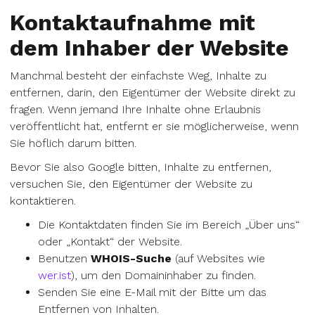
Kontaktaufnahme mit
dem Inhaber der Website
Manchmal besteht der einfachste Weg, Inhalte zu
entfernen, darin, den Eigentümer der Website direkt zu
fragen. Wenn jemand Ihre Inhalte ohne Erlaubnis
veröffentlicht hat, entfernt er sie möglicherweise, wenn
Sie höflich darum bitten.
Bevor Sie also Google bitten, Inhalte zu entfernen,
versuchen Sie, den Eigentümer der Website zu
kontaktieren.
Die Kontaktdaten finden Sie im Bereich „Über uns“
oder „Kontakt“ der Website.
Benutzen
WHOIS-Suche
(auf Websites wie
wer.ist
), um den Domaininhaber zu finden.
Senden Sie eine E-Mail mit der Bitte um das
Entfernen von Inhalten.