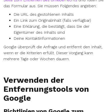
das Formular aus. Sie müssen Folgendes angeben:
Die URL des gestohlenen Inhalts
Ein Link zum Originalinhalt (falls verfügbar)
Eine Erklärung, die bestätigt, dass Sie der
Eigentümer des Inhalts sind
Deine Kontaktinformationen
Google überprüft die Anfrage und entfernt den Inhalt,
wenn er die Kriterien erfüllt. Dieser Vorgang kann
mehrere Tage oder Wochen dauern.
Verwenden der
Entfernungstools von
Google
Richtlinien von Google zum