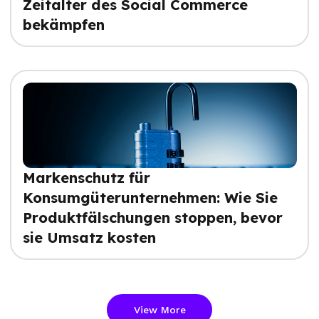
Zeitalter des Social Commerce
bekämpfen
Markenschutz für
Konsumgüterunternehmen: Wie Sie
Produktfälschungen stoppen, bevor
sie Umsatz kosten
View More