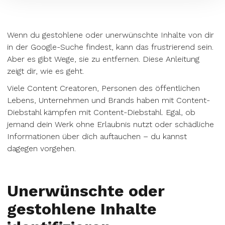
Wenn du gestohlene oder unerwünschte Inhalte von dir
in der Google-Suche findest, kann das frustrierend sein.
Aber es gibt Wege, sie zu entfernen. Diese Anleitung
zeigt dir, wie es geht.
Viele Content Creatoren, Personen des öffentlichen
Lebens, Unternehmen und Brands haben mit Content-
Diebstahl kämpfen mit Content-Diebstahl. Egal, ob
jemand dein Werk ohne Erlaubnis nutzt oder schädliche
Informationen über dich auftauchen – du kannst
dagegen vorgehen.
Unerwünschte oder
gestohlene Inhalte