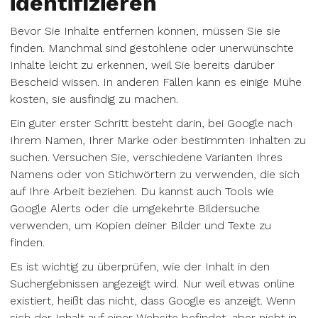
identifizieren
Bevor Sie Inhalte entfernen können, müssen Sie sie
finden. Manchmal sind gestohlene oder unerwünschte
Inhalte leicht zu erkennen, weil Sie bereits darüber
Bescheid wissen. In anderen Fällen kann es einige Mühe
kosten, sie ausfindig zu machen.
Ein guter erster Schritt besteht darin, bei Google nach
Ihrem Namen, Ihrer Marke oder bestimmten Inhalten zu
suchen. Versuchen Sie, verschiedene Varianten Ihres
Namens oder von Stichwörtern zu verwenden, die sich
auf Ihre Arbeit beziehen. Du kannst auch Tools wie
Google Alerts oder die umgekehrte Bildersuche
verwenden, um Kopien deiner Bilder und Texte zu
finden.
Es ist wichtig zu überprüfen, wie der Inhalt in den
Suchergebnissen angezeigt wird. Nur weil etwas online
existiert, heißt das nicht, dass Google es anzeigt. Wenn
sich der Inhalt auf einer Website befindet, aber nicht in