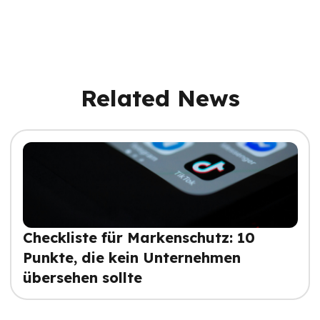
Related News
Checkliste für Markenschutz: 10
Punkte, die kein Unternehmen
übersehen sollte