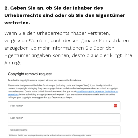
2. Geben Sie an, ob Sie der Inhaber des
Urheberrechts sind oder ob Sie den Eigentümer
vertreten.
Wenn Sie den Urheberrechtsinhaber vertreten,
vergessen Sie nicht, auch dessen genaue Kontaktdaten
anzugeben. Je mehr Informationen Sie über den
Eigentümer angeben können, desto plausibler klingt Ihre
Anfrage.