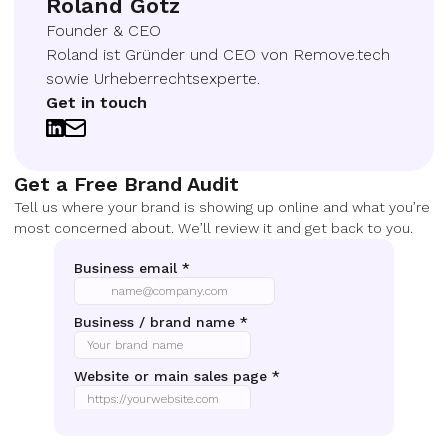
Roland Götz
Founder & CEO
Roland ist Gründer und CEO von Remove.tech
sowie Urheberrechtsexperte.
Get in touch
Get a Free Brand Audit
Tell us where your brand is showing up online and what you’re
most concerned about. We’ll review it and get back to you.