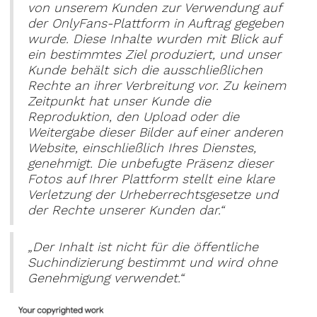
von unserem Kunden zur Verwendung auf
der OnlyFans-Plattform in Auftrag gegeben
wurde. Diese Inhalte wurden mit Blick auf
ein bestimmtes Ziel produziert, und unser
Kunde behält sich die ausschließlichen
Rechte an ihrer Verbreitung vor. Zu keinem
Zeitpunkt hat unser Kunde die
Reproduktion, den Upload oder die
Weitergabe dieser Bilder auf einer anderen
Website, einschließlich Ihres Dienstes,
genehmigt. Die unbefugte Präsenz dieser
Fotos auf Ihrer Plattform stellt eine klare
Verletzung der Urheberrechtsgesetze und
der Rechte unserer Kunden dar.“
„Der Inhalt ist nicht für die öffentliche
Suchindizierung bestimmt und wird ohne
Genehmigung verwendet.“