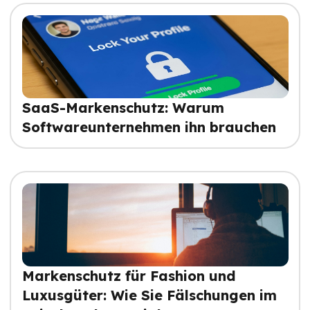
SaaS-Markenschutz: Warum
Softwareunternehmen ihn brauchen
Markenschutz für Fashion und
Luxusgüter: Wie Sie Fälschungen im