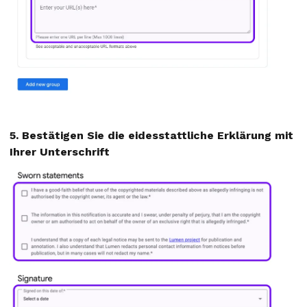
5. Bestätigen Sie die eidesstattliche Erklärung mit
Ihrer Unterschrift