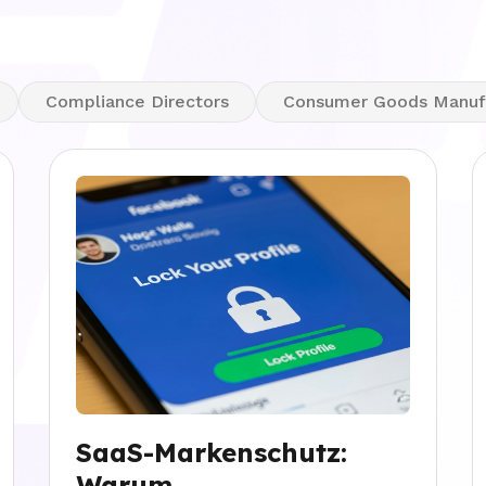
Compliance Directors
Consumer Goods Manuf
SaaS-Markenschutz:
Warum