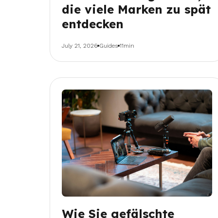
die viele Marken zu spät
entdecken
July 21, 2026
Guides
11min
Wie Sie gefälschte