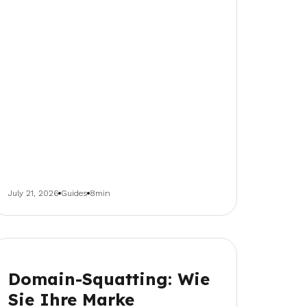
July 21, 2026
Guides
8min
Domain-Squatting: Wie
Sie Ihre Marke