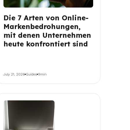
Die 7 Arten von Online-
Markenbedrohungen,
mit denen Unternehmen
heute konfrontiert sind
July 21, 2026
Guides
9min