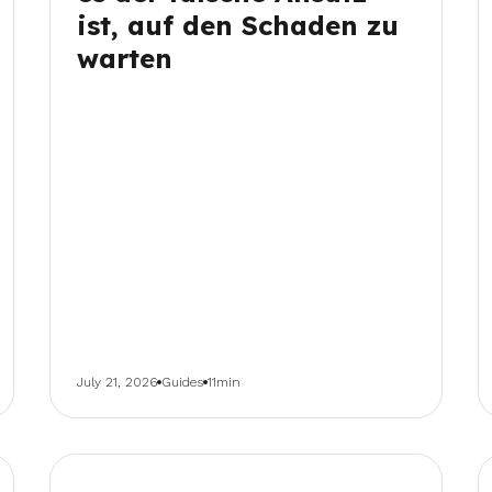
ist, auf den Schaden zu
warten
July 21, 2026
Guides
11min