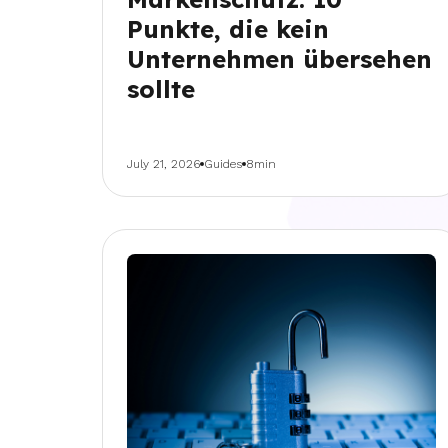
Punkte, die kein
Unternehmen übersehen
sollte
July 21, 2026
Guides
8min