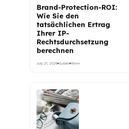
Brand-Protection-ROI:
Wie Sie den
tatsächlichen Ertrag
Ihrer IP-
Rechtsdurchsetzung
berechnen
July 21, 2026
Guides
15min