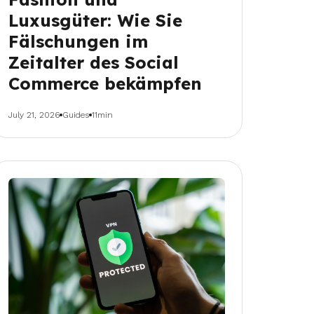
Luxusgüter: Wie Sie
Fälschungen im
Zeitalter des Social
Commerce bekämpfen
July 21, 2026
Guides
11min