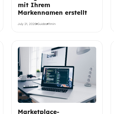
mit Ihrem
Markennamen erstellt
July 21, 2026
Guides
11min
Marketplace-