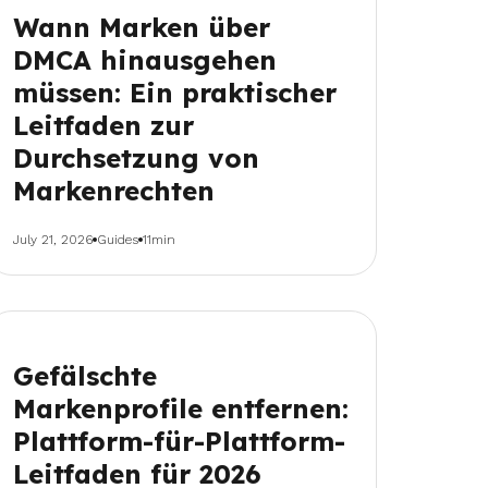
Wann Marken über
DMCA hinausgehen
müssen: Ein praktischer
Leitfaden zur
Durchsetzung von
Markenrechten
July 21, 2026
Guides
11min
Gefälschte
Markenprofile entfernen:
Plattform-für-Plattform-
Leitfaden für 2026