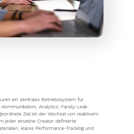
uren ein zentrales Betriebssystem für
-Kommunikation, Analytics, Fansly-Leak-
eordnete Ziel ist der Wechsel von reaktivem
 jeder einzelne Creator definierte
terialien, klares Performance-Tracking und