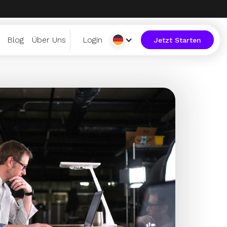
Blog
Über Uns
Login
Jetzt Starten