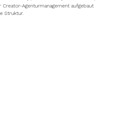
für Creator-Agenturmanagement aufgebaut
e Struktur.