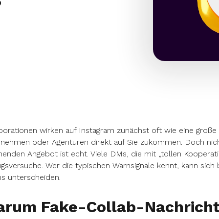
borationen wirken auf Instagram zunächst oft wie eine gro
nehmen oder Agenturen direkt auf Sie zukommen. Doch nicht
enden Angebot ist echt. Viele DMs, die mit „tollen Kooperat
gsversuche. Wer die typischen Warnsignale kennt, kann sich
s unterscheiden.
rum Fake-Collab-Nachricht