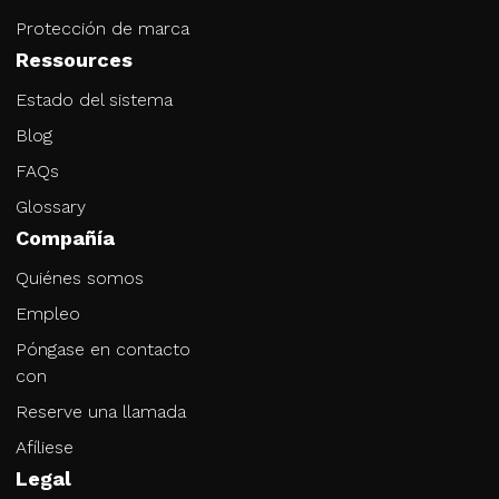
Protección de marca
Ressources
Estado del sistema
Blog
FAQs
Glossary
Compañía
Quiénes somos
Empleo
Póngase en contacto
con
Reserve una llamada
Afíliese
Legal