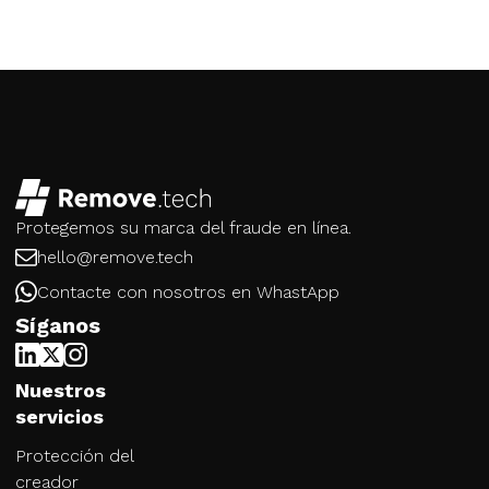
Protegemos su marca del fraude en línea.
hello@remove.tech
Contacte con nosotros en WhastApp
Síganos
Nuestros
servicios
Protección del
creador