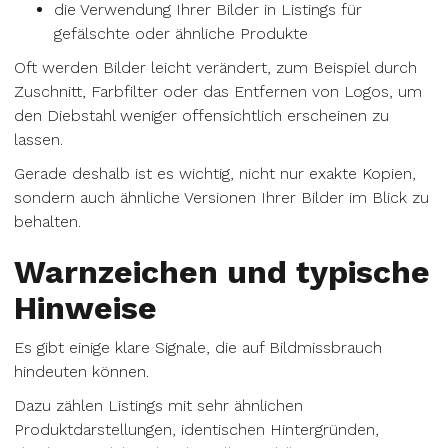
die Verwendung Ihrer Bilder in Listings für
gefälschte oder ähnliche Produkte
Oft werden Bilder leicht verändert, zum Beispiel durch
Zuschnitt, Farbfilter oder das Entfernen von Logos, um
den Diebstahl weniger offensichtlich erscheinen zu
lassen.
Gerade deshalb ist es wichtig, nicht nur exakte Kopien,
sondern auch ähnliche Versionen Ihrer Bilder im Blick zu
behalten.
Warnzeichen und typische
Hinweise
Es gibt einige klare Signale, die auf Bildmissbrauch
hindeuten können.
Dazu zählen Listings mit sehr ähnlichen
Produktdarstellungen, identischen Hintergründen,