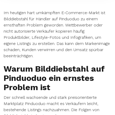
Im heutigen hart umkämpften E-Commerce-Markt ist
Bilddiebstahl für Händler auf Pinduoduo zu einem
ernsthaften Problem geworden. Wettbewerber oder
nicht autorisierte Verkäufer kopieren häufig
Produktbilder, Lifestyle-Fotos und Infografiken, um
eigene Listings zu erstellen. Das kann dem Markenimage
schaden, Kunden verwirren und den Umsatz spürbar
beeinträchtigen.
Warum Bilddiebstahl auf
Pinduoduo ein ernstes
Problem ist
Der schnell wachsende und stark preisorientierte
Marktplatz Pinduoduo macht es Verkäufern leicht,
bestehende Listings nachzuahmen. Die Folgen von