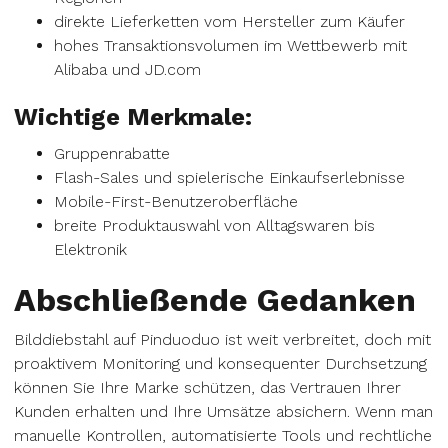
direkte Lieferketten vom Hersteller zum Käufer
hohes Transaktionsvolumen im Wettbewerb mit
Alibaba und JD.com
Wichtige Merkmale:
Gruppenrabatte
Flash-Sales und spielerische Einkaufserlebnisse
Mobile-First-Benutzeroberfläche
breite Produktauswahl von Alltagswaren bis
Elektronik
Abschließende Gedanken
Bilddiebstahl auf Pinduoduo ist weit verbreitet, doch mit
proaktivem Monitoring und konsequenter Durchsetzung
können Sie Ihre Marke schützen, das Vertrauen Ihrer
Kunden erhalten und Ihre Umsätze absichern. Wenn man
manuelle Kontrollen, automatisierte Tools und rechtliche