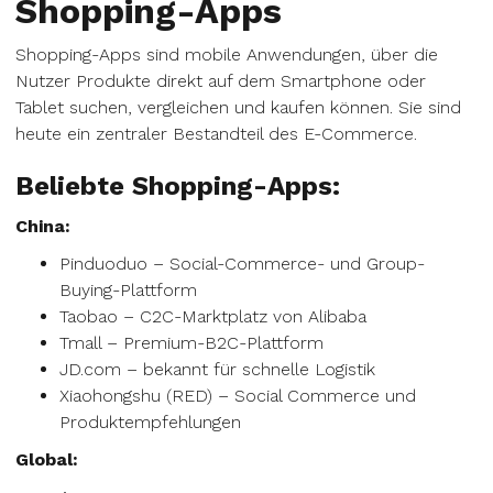
Shopping-Apps
Shopping-Apps sind mobile Anwendungen, über die
Nutzer Produkte direkt auf dem Smartphone oder
Tablet suchen, vergleichen und kaufen können. Sie sind
heute ein zentraler Bestandteil des E-Commerce.
Beliebte Shopping-Apps:
China:
Pinduoduo – Social-Commerce- und Group-
Buying-Plattform
Taobao – C2C-Marktplatz von Alibaba
Tmall – Premium-B2C-Plattform
JD.com – bekannt für schnelle Logistik
Xiaohongshu (RED) – Social Commerce und
Produktempfehlungen
Global: