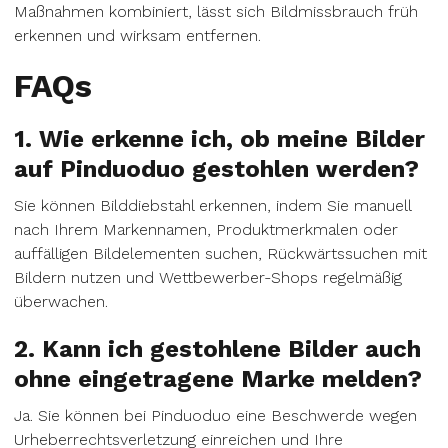
Maßnahmen kombiniert, lässt sich Bildmissbrauch früh
erkennen und wirksam entfernen.
FAQs
1. Wie erkenne ich, ob meine Bilder
auf Pinduoduo gestohlen werden?
Sie können Bilddiebstahl erkennen, indem Sie manuell
nach Ihrem Markennamen, Produktmerkmalen oder
auffälligen Bildelementen suchen, Rückwärtssuchen mit
Bildern nutzen und Wettbewerber-Shops regelmäßig
überwachen.
2. Kann ich gestohlene Bilder auch
ohne eingetragene Marke melden?
Ja. Sie können bei Pinduoduo eine Beschwerde wegen
Urheberrechtsverletzung einreichen und Ihre