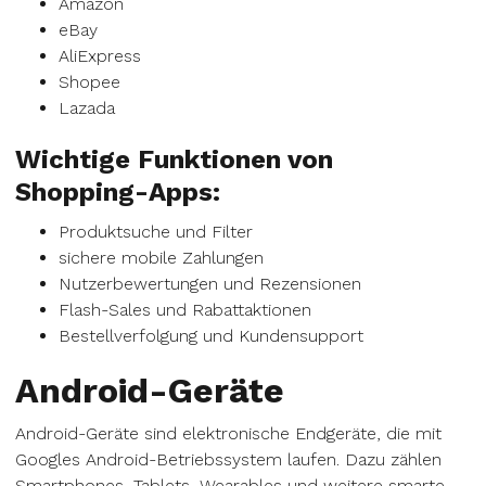
Amazon
eBay
AliExpress
Shopee
Lazada
Wichtige Funktionen von
Shopping-Apps:
Produktsuche und Filter
sichere mobile Zahlungen
Nutzerbewertungen und Rezensionen
Flash-Sales und Rabattaktionen
Bestellverfolgung und Kundensupport
Android-Geräte
Android-Geräte sind elektronische Endgeräte, die mit
Googles Android-Betriebssystem laufen. Dazu zählen
Smartphones, Tablets, Wearables und weitere smarte