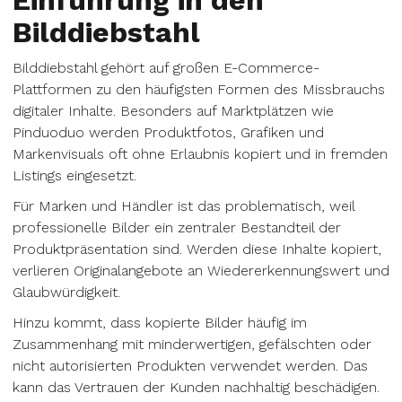
Einführung in den
Bilddiebstahl
Bilddiebstahl gehört auf großen E-Commerce-
Plattformen zu den häufigsten Formen des Missbrauchs
digitaler Inhalte. Besonders auf Marktplätzen wie
Pinduoduo werden Produktfotos, Grafiken und
Markenvisuals oft ohne Erlaubnis kopiert und in fremden
Listings eingesetzt.
Für Marken und Händler ist das problematisch, weil
professionelle Bilder ein zentraler Bestandteil der
Produktpräsentation sind. Werden diese Inhalte kopiert,
verlieren Originalangebote an Wiedererkennungswert und
Glaubwürdigkeit.
Hinzu kommt, dass kopierte Bilder häufig im
Zusammenhang mit minderwertigen, gefälschten oder
nicht autorisierten Produkten verwendet werden. Das
kann das Vertrauen der Kunden nachhaltig beschädigen.