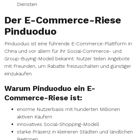
Diensten
Der E-Commerce-Riese
Pinduoduo
Pinduoduo ist eine führende E-Commerce-Plattform in
China und vor allem für ihr Social-Commerce- und
Group-Buying-Modell bekannt. Nutzer teilen Angebote
mit Freunden, um Rabatte freizuschalten und günstiger
einzukaufen.
Warum Pinduoduo ein E-
Commerce-Riese ist:
enorme Nutzerbasis mit hunderten Millionen
aktiven Käufern
innovatives Social-Shopping-Modell
starke Präsenz in kleineren Städten und ländlichen
Regionen