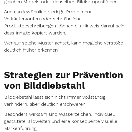
gleichen Models oder denselben Bildkompositionen.
Auch ungewöhnlich niedrige Preise, neue
Verkäuferkonten oder sehr ähnliche
Produktbeschreibungen können ein Hinweis darauf sein,
dass Inhalte kopiert wurden.
Wer auf solche Muster achtet, kann mögliche Verstöße
deutlich früher erkennen.
Strategien zur Prävention
von Bilddiebstahl
Bilddiebstahl lässt sich nicht immer vollständig
verhindern, aber deutlich erschweren.
Besonders wirksam sind Wasserzeichen, individuell
gestaltete Bildwelten und eine konsequente visuelle
Markenführung.