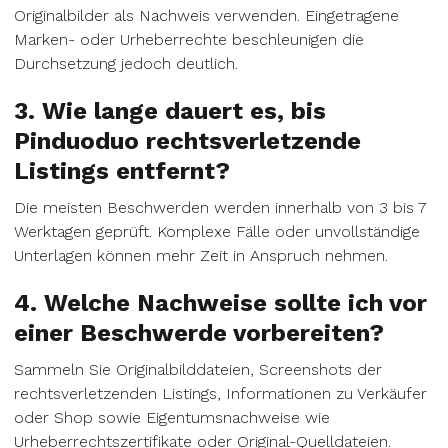
Originalbilder als Nachweis verwenden. Eingetragene
Marken- oder Urheberrechte beschleunigen die
Durchsetzung jedoch deutlich.
3. Wie lange dauert es, bis
Pinduoduo rechtsverletzende
Listings entfernt?
Die meisten Beschwerden werden innerhalb von 3 bis 7
Werktagen geprüft. Komplexe Fälle oder unvollständige
Unterlagen können mehr Zeit in Anspruch nehmen.
4. Welche Nachweise sollte ich vor
einer Beschwerde vorbereiten?
Sammeln Sie Originalbilddateien, Screenshots der
rechtsverletzenden Listings, Informationen zu Verkäufer
oder Shop sowie Eigentumsnachweise wie
Urheberrechtszertifikate oder Original-Quelldateien.