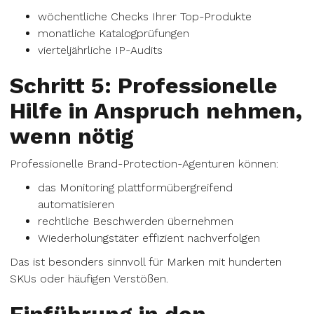
wöchentliche Checks Ihrer Top-Produkte
monatliche Katalogprüfungen
vierteljährliche IP-Audits
Schritt 5: Professionelle
Hilfe in Anspruch nehmen,
wenn nötig
Professionelle Brand-Protection-Agenturen können:
das Monitoring plattformübergreifend
automatisieren
rechtliche Beschwerden übernehmen
Wiederholungstäter effizient nachverfolgen
Das ist besonders sinnvoll für Marken mit hunderten
SKUs oder häufigen Verstößen.