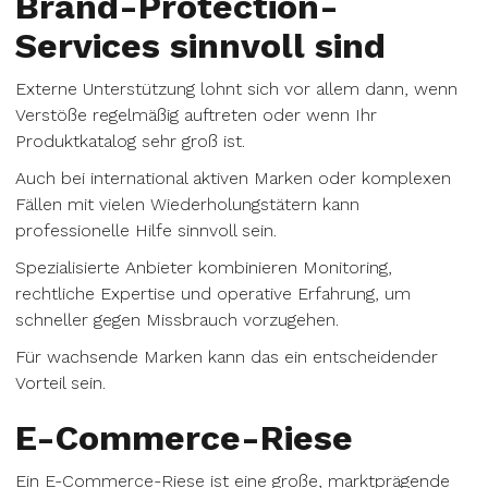
Brand-Protection-
Services sinnvoll sind
Externe Unterstützung lohnt sich vor allem dann, wenn
Verstöße regelmäßig auftreten oder wenn Ihr
Produktkatalog sehr groß ist.
Auch bei international aktiven Marken oder komplexen
Fällen mit vielen Wiederholungstätern kann
professionelle Hilfe sinnvoll sein.
Spezialisierte Anbieter kombinieren Monitoring,
rechtliche Expertise und operative Erfahrung, um
schneller gegen Missbrauch vorzugehen.
Für wachsende Marken kann das ein entscheidender
Vorteil sein.
E-Commerce-Riese
Ein E-Commerce-Riese ist eine große, marktprägende