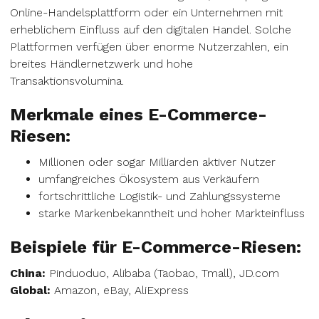
Online-Handelsplattform oder ein Unternehmen mit
erheblichem Einfluss auf den digitalen Handel. Solche
Plattformen verfügen über enorme Nutzerzahlen, ein
breites Händlernetzwerk und hohe
Transaktionsvolumina.
Merkmale eines E-Commerce-
Riesen:
Millionen oder sogar Milliarden aktiver Nutzer
umfangreiches Ökosystem aus Verkäufern
fortschrittliche Logistik- und Zahlungssysteme
starke Markenbekanntheit und hoher Markteinfluss
Beispiele für E-Commerce-Riesen:
China:
Pinduoduo, Alibaba (Taobao, Tmall), JD.com
Global:
Amazon, eBay, AliExpress