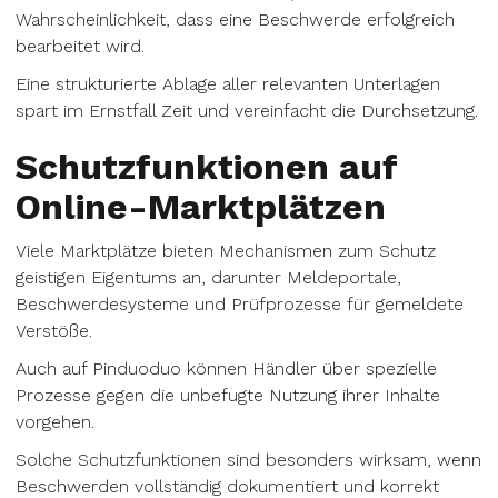
Wahrscheinlichkeit, dass eine Beschwerde erfolgreich
bearbeitet wird.
Eine strukturierte Ablage aller relevanten Unterlagen
spart im Ernstfall Zeit und vereinfacht die Durchsetzung.
Schutzfunktionen auf
Online-Marktplätzen
Viele Marktplätze bieten Mechanismen zum Schutz
geistigen Eigentums an, darunter Meldeportale,
Beschwerdesysteme und Prüfprozesse für gemeldete
Verstöße.
Auch auf Pinduoduo können Händler über spezielle
Prozesse gegen die unbefugte Nutzung ihrer Inhalte
vorgehen.
Solche Schutzfunktionen sind besonders wirksam, wenn
Beschwerden vollständig dokumentiert und korrekt