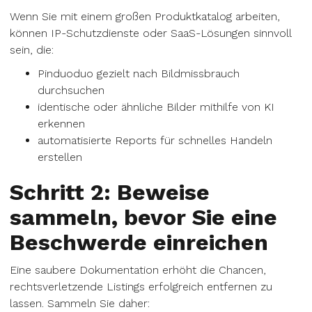
Wenn Sie mit einem großen Produktkatalog arbeiten,
können IP-Schutzdienste oder SaaS-Lösungen sinnvoll
sein, die:
Pinduoduo gezielt nach Bildmissbrauch
durchsuchen
identische oder ähnliche Bilder mithilfe von KI
erkennen
automatisierte Reports für schnelles Handeln
erstellen
Schritt 2: Beweise
sammeln, bevor Sie eine
Beschwerde einreichen
Eine saubere Dokumentation erhöht die Chancen,
rechtsverletzende Listings erfolgreich entfernen zu
lassen. Sammeln Sie daher: