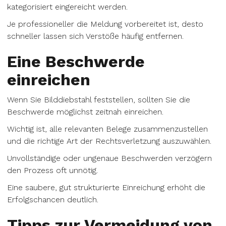
kategorisiert eingereicht werden.
Je professioneller die Meldung vorbereitet ist, desto
schneller lassen sich Verstöße häufig entfernen.
Eine Beschwerde
einreichen
Wenn Sie Bilddiebstahl feststellen, sollten Sie die
Beschwerde möglichst zeitnah einreichen.
Wichtig ist, alle relevanten Belege zusammenzustellen
und die richtige Art der Rechtsverletzung auszuwählen.
Unvollständige oder ungenaue Beschwerden verzögern
den Prozess oft unnötig.
Eine saubere, gut strukturierte Einreichung erhöht die
Erfolgschancen deutlich.
Tipps zur Vermeidung von