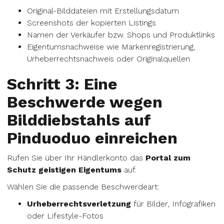
Original-Bilddateien mit Erstellungsdatum
Screenshots der kopierten Listings
Namen der Verkäufer bzw. Shops und Produktlinks
Eigentumsnachweise wie Markenregistrierung,
Urheberrechtsnachweis oder Originalquellen
Schritt 3: Eine
Beschwerde wegen
Bilddiebstahls auf
Pinduoduo einreichen
Rufen Sie über Ihr Händlerkonto das
Portal zum
Schutz geistigen Eigentums
auf.
Wählen Sie die passende Beschwerdeart:
Urheberrechtsverletzung
für Bilder, Infografiken
oder Lifestyle-Fotos