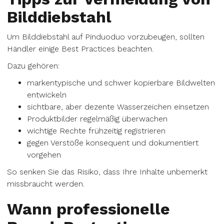
Bilddiebstahl
Um Bilddiebstahl auf Pinduoduo vorzubeugen, sollten
Händler einige Best Practices beachten.
Dazu gehören:
markentypische und schwer kopierbare Bildwelten
entwickeln
sichtbare, aber dezente Wasserzeichen einsetzen
Produktbilder regelmäßig überwachen
wichtige Rechte frühzeitig registrieren
gegen Verstöße konsequent und dokumentiert
vorgehen
So senken Sie das Risiko, dass Ihre Inhalte unbemerkt
missbraucht werden.
Wann professionelle