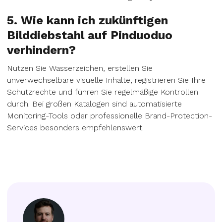
5. Wie kann ich zukünftigen
Bilddiebstahl auf Pinduoduo
verhindern?
Nutzen Sie Wasserzeichen, erstellen Sie
unverwechselbare visuelle Inhalte, registrieren Sie Ihre
Schutzrechte und führen Sie regelmäßige Kontrollen
durch. Bei großen Katalogen sind automatisierte
Monitoring-Tools oder professionelle Brand-Protection-
Services besonders empfehlenswert.