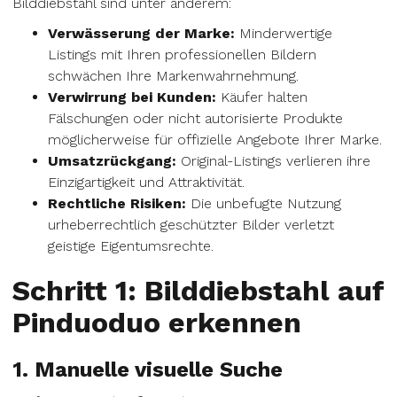
Bilddiebstahl sind unter anderem:
Verwässerung der Marke:
Minderwertige
Listings mit Ihren professionellen Bildern
schwächen Ihre Markenwahrnehmung.
Verwirrung bei Kunden:
Käufer halten
Fälschungen oder nicht autorisierte Produkte
möglicherweise für offizielle Angebote Ihrer Marke.
Umsatzrückgang:
Original-Listings verlieren ihre
Einzigartigkeit und Attraktivität.
Rechtliche Risiken:
Die unbefugte Nutzung
urheberrechtlich geschützter Bilder verletzt
geistige Eigentumsrechte.
Schritt 1: Bilddiebstahl auf
Pinduoduo erkennen
1. Manuelle visuelle Suche