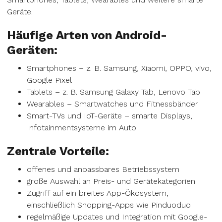
Geräte.
Häufige Arten von Android-
Geräten:
Smartphones – z. B. Samsung, Xiaomi, OPPO, vivo,
Google Pixel
Tablets – z. B. Samsung Galaxy Tab, Lenovo Tab
Wearables – Smartwatches und Fitnessbänder
Smart-TVs und IoT-Geräte – smarte Displays,
Infotainmentsysteme im Auto
Zentrale Vorteile:
offenes und anpassbares Betriebssystem
große Auswahl an Preis- und Gerätekategorien
Zugriff auf ein breites App-Ökosystem,
einschließlich Shopping-Apps wie Pinduoduo
regelmäßige Updates und Integration mit Google-