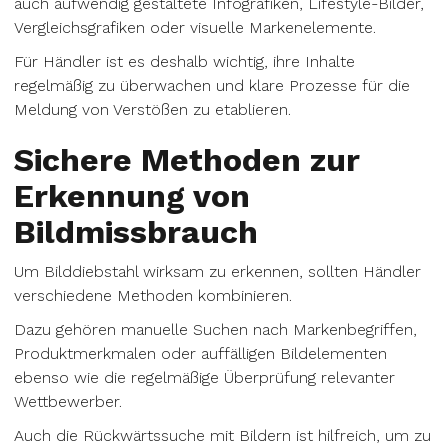
auch aufwendig gestaltete Infografiken, Lifestyle-Bilder,
Vergleichsgrafiken oder visuelle Markenelemente.
Für Händler ist es deshalb wichtig, ihre Inhalte
regelmäßig zu überwachen und klare Prozesse für die
Meldung von Verstößen zu etablieren.
Sichere Methoden zur
Erkennung von
Bildmissbrauch
Um Bilddiebstahl wirksam zu erkennen, sollten Händler
verschiedene Methoden kombinieren.
Dazu gehören manuelle Suchen nach Markenbegriffen,
Produktmerkmalen oder auffälligen Bildelementen
ebenso wie die regelmäßige Überprüfung relevanter
Wettbewerber.
Auch die Rückwärtssuche mit Bildern ist hilfreich, um zu