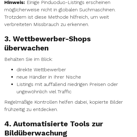
Hinweis:
Einige Pinduoduo-Listings erscheinen
möglicherweise nicht in globalen Suchmaschinen.
Trotzdem ist diese Methode hilfreich, um weit
verbreiteten Missbrauch zu erkennen.
3. Wettbewerber-Shops
überwachen
Behalten Sie im Blick:
direkte Wettbewerber
neue Händler in Ihrer Nische
Listings mit auffallend niedrigen Preisen oder
ungewöhnlich viel Traffic
Regelmäßige Kontrollen helfen dabei, kopierte Bilder
frühzeitig zu entdecken.
4. Automatisierte Tools zur
Bildüberwachung