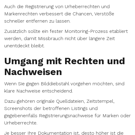
Auch die Registrierung von Urheberrechten und
Markenrechten verbessert die Chancen, Verstöße
schneller entfernen zu lassen.
Zusätzlich sollte ein fester Monitoring-Prozess etabliert
werden, damit Missbrauch nicht über längere Zeit
unentdeckt bleibt.
Umgang mit Rechten und
Nachweisen
Wenn Sie gegen Bilddiebstahl vorgehen möchten, sind
klare Nachweise entscheidend.
Dazu gehören originale Quelldateien, Zeitstempel,
Screenshots der betroffenen Listings und
gegebenenfalls Registrierungsnachweise für Marken oder
Urheberrechte.
Je besser Ihre Dokumentation ist, desto höher ist die