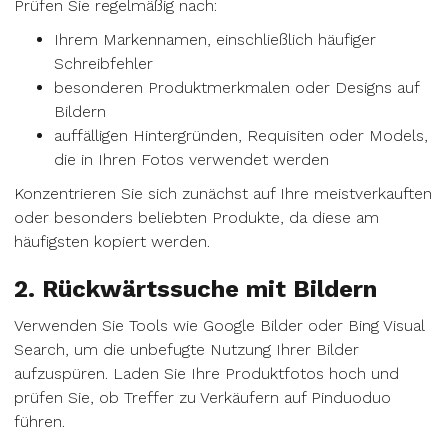
Prüfen Sie regelmäßig nach:
Ihrem Markennamen, einschließlich häufiger
Schreibfehler
besonderen Produktmerkmalen oder Designs auf
Bildern
auffälligen Hintergründen, Requisiten oder Models,
die in Ihren Fotos verwendet werden
Konzentrieren Sie sich zunächst auf Ihre meistverkauften
oder besonders beliebten Produkte, da diese am
häufigsten kopiert werden.
2. Rückwärtssuche mit Bildern
Verwenden Sie Tools wie Google Bilder oder Bing Visual
Search, um die unbefugte Nutzung Ihrer Bilder
aufzuspüren. Laden Sie Ihre Produktfotos hoch und
prüfen Sie, ob Treffer zu Verkäufern auf Pinduoduo
führen.