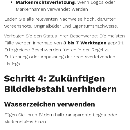
Markenrechtsverletzung
, wenn Logos oder
Markennamen verwendet werden
Laden Sie alle relevanten Nachweise hoch, darunter
Screenshots, Originalbilder und Eigentumsnachweise.
Verfolgen Sie den Status Ihrer Beschwerde: Die meisten
Fälle werden innerhalb von
3 bis 7 Werktagen
geprüft.
Erfolgreiche Beschwerden führen in der Regel zur
Entfernung oder Anpassung der rechtsverletzenden
Listings.
Schritt 4: Zukünftigen
Bilddiebstahl verhindern
Wasserzeichen verwenden
Fügen Sie Ihren Bildern halbtransparente Logos oder
Markenclaims hinzu.