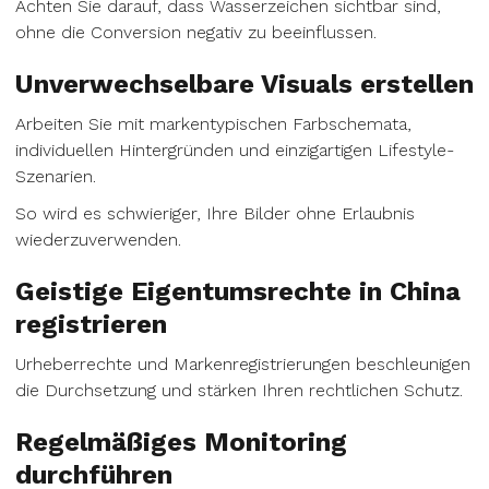
Achten Sie darauf, dass Wasserzeichen sichtbar sind,
ohne die Conversion negativ zu beeinflussen.
Unverwechselbare Visuals erstellen
Arbeiten Sie mit markentypischen Farbschemata,
individuellen Hintergründen und einzigartigen Lifestyle-
Szenarien.
So wird es schwieriger, Ihre Bilder ohne Erlaubnis
wiederzuverwenden.
Geistige Eigentumsrechte in China
registrieren
Urheberrechte und Markenregistrierungen beschleunigen
die Durchsetzung und stärken Ihren rechtlichen Schutz.
Regelmäßiges Monitoring
durchführen