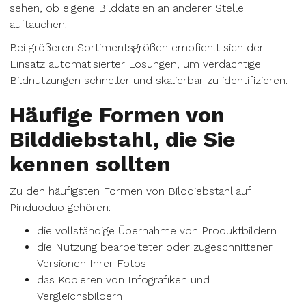
sehen, ob eigene Bilddateien an anderer Stelle
auftauchen.
Bei größeren Sortimentsgrößen empfiehlt sich der
Einsatz automatisierter Lösungen, um verdächtige
Bildnutzungen schneller und skalierbar zu identifizieren.
Häufige Formen von
Bilddiebstahl, die Sie
kennen sollten
Zu den häufigsten Formen von Bilddiebstahl auf
Pinduoduo gehören:
die vollständige Übernahme von Produktbildern
die Nutzung bearbeiteter oder zugeschnittener
Versionen Ihrer Fotos
das Kopieren von Infografiken und
Vergleichsbildern