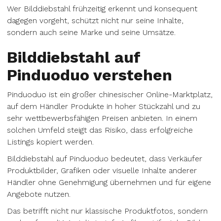
Wer Bilddiebstahl frühzeitig erkennt und konsequent
dagegen vorgeht, schützt nicht nur seine Inhalte,
sondern auch seine Marke und seine Umsätze.
Bilddiebstahl auf
Pinduoduo verstehen
Pinduoduo ist ein großer chinesischer Online-Marktplatz,
auf dem Händler Produkte in hoher Stückzahl und zu
sehr wettbewerbsfähigen Preisen anbieten. In einem
solchen Umfeld steigt das Risiko, dass erfolgreiche
Listings kopiert werden.
Bilddiebstahl auf Pinduoduo bedeutet, dass Verkäufer
Produktbilder, Grafiken oder visuelle Inhalte anderer
Händler ohne Genehmigung übernehmen und für eigene
Angebote nutzen.
Das betrifft nicht nur klassische Produktfotos, sondern