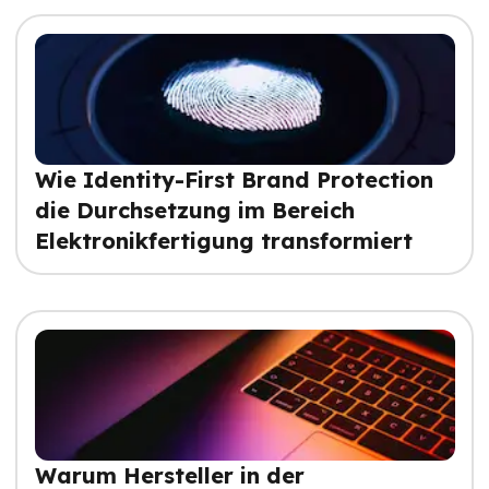
Wie Identity-First Brand Protection
die Durchsetzung im Bereich
Elektronikfertigung transformiert
Warum Hersteller in der