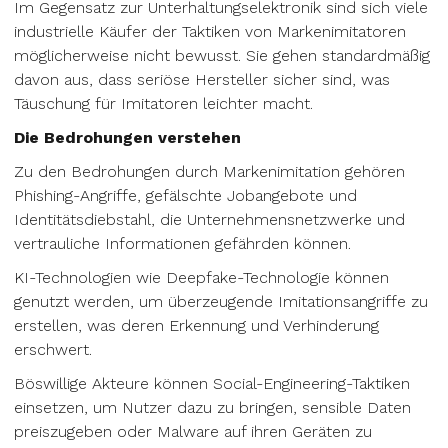
Im Gegensatz zur Unterhaltungselektronik sind sich viele
industrielle Käufer der Taktiken von Markenimitatoren
möglicherweise nicht bewusst. Sie gehen standardmäßig
davon aus, dass seriöse Hersteller sicher sind, was
Täuschung für Imitatoren leichter macht.
Die Bedrohungen verstehen
Zu den Bedrohungen durch Markenimitation gehören
Phishing-Angriffe, gefälschte Jobangebote und
Identitätsdiebstahl, die Unternehmensnetzwerke und
vertrauliche Informationen gefährden können.
KI-Technologien wie Deepfake-Technologie können
genutzt werden, um überzeugende Imitationsangriffe zu
erstellen, was deren Erkennung und Verhinderung
erschwert.
Böswillige Akteure können Social-Engineering-Taktiken
einsetzen, um Nutzer dazu zu bringen, sensible Daten
preiszugeben oder Malware auf ihren Geräten zu