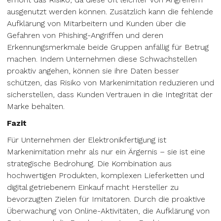
ausgenutzt werden können. Zusätzlich kann die fehlende
Aufklärung von Mitarbeitern und Kunden über die
Gefahren von Phishing-Angriffen und deren
Erkennungsmerkmale beide Gruppen anfällig für Betrug
machen. Indem Unternehmen diese Schwachstellen
proaktiv angehen, können sie ihre Daten besser
schützen, das Risiko von Markenimitation reduzieren und
sicherstellen, dass Kunden Vertrauen in die Integrität der
Marke behalten.
Fazit
Für Unternehmen der Elektronikfertigung ist
Markenimitation mehr als nur ein Ärgernis – sie ist eine
strategische Bedrohung. Die Kombination aus
hochwertigen Produkten, komplexen Lieferketten und
digital getriebenem Einkauf macht Hersteller zu
bevorzugten Zielen für Imitatoren. Durch die proaktive
Überwachung von Online-Aktivitäten, die Aufklärung von