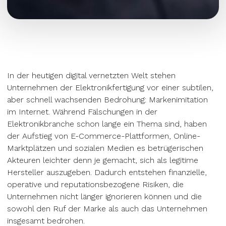
In der heutigen digital vernetzten Welt stehen
Unternehmen der Elektronikfertigung vor einer subtilen,
aber schnell wachsenden Bedrohung: Markenimitation
im Internet. Während Fälschungen in der
Elektronikbranche schon lange ein Thema sind, haben
der Aufstieg von E-Commerce-Plattformen, Online-
Marktplätzen und sozialen Medien es betrügerischen
Akteuren leichter denn je gemacht, sich als legitime
Hersteller auszugeben. Dadurch entstehen finanzielle,
operative und reputationsbezogene Risiken, die
Unternehmen nicht länger ignorieren können und die
sowohl den Ruf der Marke als auch das Unternehmen
insgesamt bedrohen.