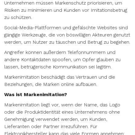
Unternehmen müssen Markenschutz priorisieren, um
Risiken zu minimieren und Kunden vor Imitationsbetrug
zu schützen.
Social-Media-Plattformen und gefälschte Websites sind
gängige Werkzeuge, die von böswilligen Akteuren genutzt
werden, um Nutzer zu täuschen und Betrug zu begehen.
Angreifer können außerdem Telefonnummern und
andere Kontaktdaten spoofen, um Opfer glauben zu
lassen, betrügerische Kommunikation sei legitim.
Markenimitation beschädigt das Vertrauen und die
Beziehungen, die Marken online aufbauen.
Was ist Markenimitation?
Markenimitation liegt vor, wenn der Name, das Logo
oder die Produktidentität eines Unternehmens ohne
Genehmigung verwendet werden, um Kunden,
Lieferanten oder Partner irrezuführen. Für
Elektronikhersteller kann das viele Formen annehmen: