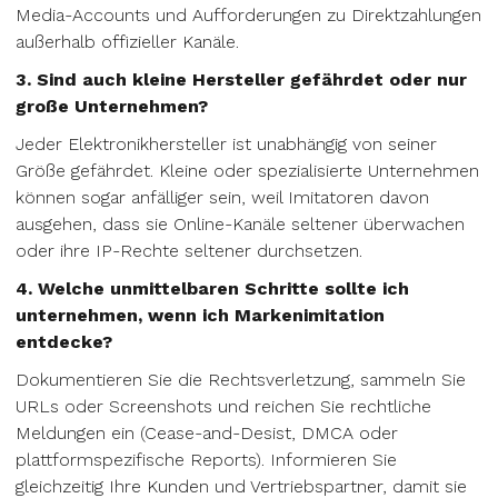
Media-Accounts und Aufforderungen zu Direktzahlungen
außerhalb offizieller Kanäle.
3. Sind auch kleine Hersteller gefährdet oder nur
große Unternehmen?
Jeder Elektronikhersteller ist unabhängig von seiner
Größe gefährdet. Kleine oder spezialisierte Unternehmen
können sogar anfälliger sein, weil Imitatoren davon
ausgehen, dass sie Online-Kanäle seltener überwachen
oder ihre IP-Rechte seltener durchsetzen.
4. Welche unmittelbaren Schritte sollte ich
unternehmen, wenn ich Markenimitation
entdecke?
Dokumentieren Sie die Rechtsverletzung, sammeln Sie
URLs oder Screenshots und reichen Sie rechtliche
Meldungen ein (Cease-and-Desist, DMCA oder
plattformspezifische Reports). Informieren Sie
gleichzeitig Ihre Kunden und Vertriebspartner, damit sie