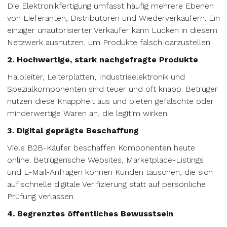
Die Elektronikfertigung umfasst häufig mehrere Ebenen
von Lieferanten, Distributoren und Wiederverkäufern. Ein
einziger unautorisierter Verkäufer kann Lücken in diesem
Netzwerk ausnutzen, um Produkte falsch darzustellen.
2. Hochwertige, stark nachgefragte Produkte
Halbleiter, Leiterplatten, Industrieelektronik und
Spezialkomponenten sind teuer und oft knapp. Betrüger
nutzen diese Knappheit aus und bieten gefälschte oder
minderwertige Waren an, die legitim wirken.
3. Digital geprägte Beschaffung
Viele B2B-Käufer beschaffen Komponenten heute
online. Betrügerische Websites, Marketplace-Listings
und E-Mail-Anfragen können Kunden täuschen, die sich
auf schnelle digitale Verifizierung statt auf persönliche
Prüfung verlassen.
4. Begrenztes öffentliches Bewusstsein