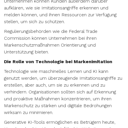
Unternehmen können Kunden außerdem darüber
aufklären, wie sie Imitationsangriffe erkennen und
melden können, und ihnen Ressourcen zur Verfügung
stellen, um sich zu schützen.
Regulierungsbehörden wie die Federal Trade
Commission können Unternehmen bei ihren
Markenschutzmaßnahmen Orientierung und
Unterstützung bieten.
Die Rolle von Technologie bei Markenimitation
Technologie wie maschinelles Lernen und KI kann
genutzt werden, um überzeugende Imitationsangriffe zu
erstellen, aber auch, um sie zu erkennen und zu
verhindern. Organisationen sollten sich auf Erkennung
und proaktive Maßnahmen konzentrieren, um ihren
Markenschutz zu stärken und digitale Bedrohungen
wirksam zu minimieren.
Generative KI-Tools ermöglichen es Betrügern heute,