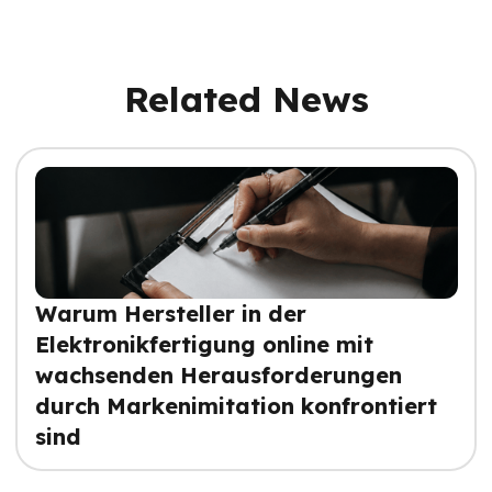
Related News
Warum Hersteller in der
Elektronikfertigung online mit
wachsenden Herausforderungen
durch Markenimitation konfrontiert
sind