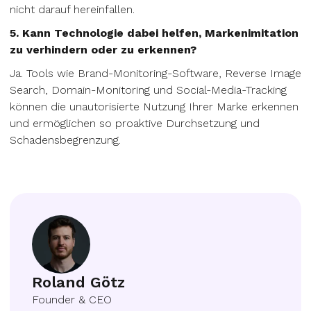
nicht darauf hereinfallen.
5. Kann Technologie dabei helfen, Markenimitation
zu verhindern oder zu erkennen?
Ja. Tools wie Brand-Monitoring-Software, Reverse Image
Search, Domain-Monitoring und Social-Media-Tracking
können die unautorisierte Nutzung Ihrer Marke erkennen
und ermöglichen so proaktive Durchsetzung und
Schadensbegrenzung.
Roland Götz
Founder & CEO