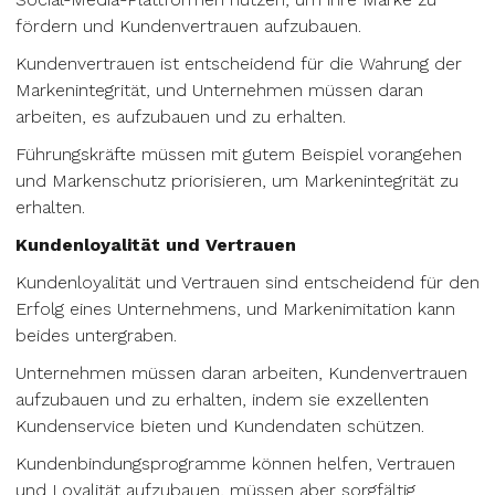
fördern und Kundenvertrauen aufzubauen.
Kundenvertrauen ist entscheidend für die Wahrung der
Markenintegrität, und Unternehmen müssen daran
arbeiten, es aufzubauen und zu erhalten.
Führungskräfte müssen mit gutem Beispiel vorangehen
und Markenschutz priorisieren, um Markenintegrität zu
erhalten.
Kundenloyalität und Vertrauen
Kundenloyalität und Vertrauen sind entscheidend für den
Erfolg eines Unternehmens, und Markenimitation kann
beides untergraben.
Unternehmen müssen daran arbeiten, Kundenvertrauen
aufzubauen und zu erhalten, indem sie exzellenten
Kundenservice bieten und Kundendaten schützen.
Kundenbindungsprogramme können helfen, Vertrauen
und Loyalität aufzubauen, müssen aber sorgfältig