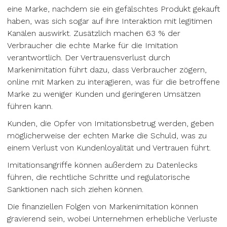
eine Marke, nachdem sie ein gefälschtes Produkt gekauft
haben, was sich sogar auf ihre Interaktion mit legitimen
Kanälen auswirkt. Zusätzlich machen 63 % der
Verbraucher die echte Marke für die Imitation
verantwortlich. Der Vertrauensverlust durch
Markenimitation führt dazu, dass Verbraucher zögern,
online mit Marken zu interagieren, was für die betroffene
Marke zu weniger Kunden und geringeren Umsätzen
führen kann.
Kunden, die Opfer von Imitationsbetrug werden, geben
möglicherweise der echten Marke die Schuld, was zu
einem Verlust von Kundenloyalität und Vertrauen führt.
Imitationsangriffe können außerdem zu Datenlecks
führen, die rechtliche Schritte und regulatorische
Sanktionen nach sich ziehen können.
Die finanziellen Folgen von Markenimitation können
gravierend sein, wobei Unternehmen erhebliche Verluste