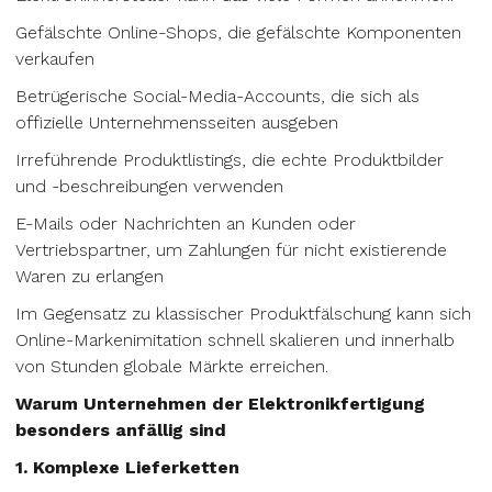
Gefälschte Online-Shops, die gefälschte Komponenten
verkaufen
Betrügerische Social-Media-Accounts, die sich als
offizielle Unternehmensseiten ausgeben
Irreführende Produktlistings, die echte Produktbilder
und -beschreibungen verwenden
E-Mails oder Nachrichten an Kunden oder
Vertriebspartner, um Zahlungen für nicht existierende
Waren zu erlangen
Im Gegensatz zu klassischer Produktfälschung kann sich
Online-Markenimitation schnell skalieren und innerhalb
von Stunden globale Märkte erreichen.
Warum Unternehmen der Elektronikfertigung
besonders anfällig sind
1. Komplexe Lieferketten