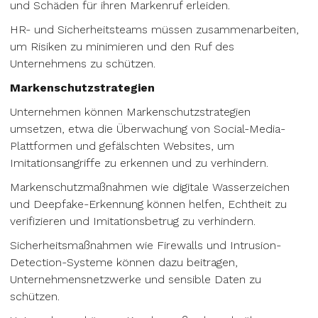
und Schäden für ihren Markenruf erleiden.
HR- und Sicherheitsteams müssen zusammenarbeiten,
um Risiken zu minimieren und den Ruf des
Unternehmens zu schützen.
Markenschutzstrategien
Unternehmen können Markenschutzstrategien
umsetzen, etwa die Überwachung von Social-Media-
Plattformen und gefälschten Websites, um
Imitationsangriffe zu erkennen und zu verhindern.
Markenschutzmaßnahmen wie digitale Wasserzeichen
und Deepfake-Erkennung können helfen, Echtheit zu
verifizieren und Imitationsbetrug zu verhindern.
Sicherheitsmaßnahmen wie Firewalls und Intrusion-
Detection-Systeme können dazu beitragen,
Unternehmensnetzwerke und sensible Daten zu
schützen.