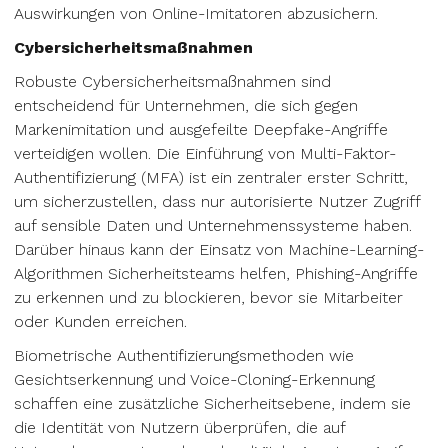
Auswirkungen von Online-Imitatoren abzusichern.
Cybersicherheitsmaßnahmen
Robuste Cybersicherheitsmaßnahmen sind
entscheidend für Unternehmen, die sich gegen
Markenimitation und ausgefeilte Deepfake-Angriffe
verteidigen wollen. Die Einführung von Multi-Faktor-
Authentifizierung (MFA) ist ein zentraler erster Schritt,
um sicherzustellen, dass nur autorisierte Nutzer Zugriff
auf sensible Daten und Unternehmenssysteme haben.
Darüber hinaus kann der Einsatz von Machine-Learning-
Algorithmen Sicherheitsteams helfen, Phishing-Angriffe
zu erkennen und zu blockieren, bevor sie Mitarbeiter
oder Kunden erreichen.
Biometrische Authentifizierungsmethoden wie
Gesichtserkennung und Voice-Cloning-Erkennung
schaffen eine zusätzliche Sicherheitsebene, indem sie
die Identität von Nutzern überprüfen, die auf