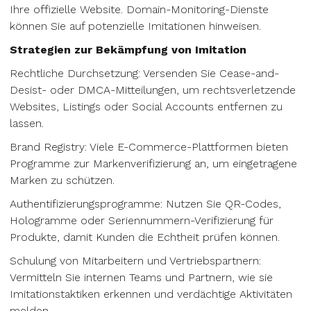
Ihre offizielle Website. Domain-Monitoring-Dienste
können Sie auf potenzielle Imitationen hinweisen.
Strategien zur Bekämpfung von Imitation
Rechtliche Durchsetzung: Versenden Sie Cease-and-
Desist- oder DMCA-Mitteilungen, um rechtsverletzende
Websites, Listings oder Social Accounts entfernen zu
lassen.
Brand Registry: Viele E-Commerce-Plattformen bieten
Programme zur Markenverifizierung an, um eingetragene
Marken zu schützen.
Authentifizierungsprogramme: Nutzen Sie QR-Codes,
Hologramme oder Seriennummern-Verifizierung für
Produkte, damit Kunden die Echtheit prüfen können.
Schulung von Mitarbeitern und Vertriebspartnern:
Vermitteln Sie internen Teams und Partnern, wie sie
Imitationstaktiken erkennen und verdächtige Aktivitäten
melden.