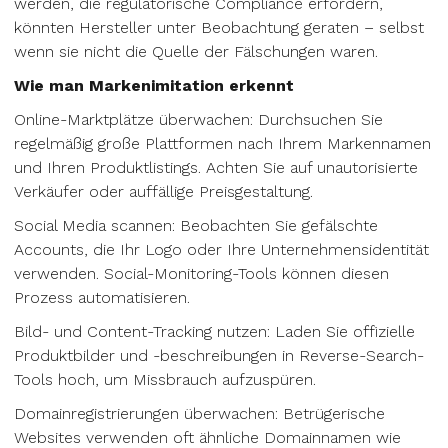
werden, die regulatorische Compliance erfordern,
könnten Hersteller unter Beobachtung geraten – selbst
wenn sie nicht die Quelle der Fälschungen waren.
Wie man Markenimitation erkennt
Online-Marktplätze überwachen: Durchsuchen Sie
regelmäßig große Plattformen nach Ihrem Markennamen
und Ihren Produktlistings. Achten Sie auf unautorisierte
Verkäufer oder auffällige Preisgestaltung.
Social Media scannen: Beobachten Sie gefälschte
Accounts, die Ihr Logo oder Ihre Unternehmensidentität
verwenden. Social-Monitoring-Tools können diesen
Prozess automatisieren.
Bild- und Content-Tracking nutzen: Laden Sie offizielle
Produktbilder und -beschreibungen in Reverse-Search-
Tools hoch, um Missbrauch aufzuspüren.
Domainregistrierungen überwachen: Betrügerische
Websites verwenden oft ähnliche Domainnamen wie