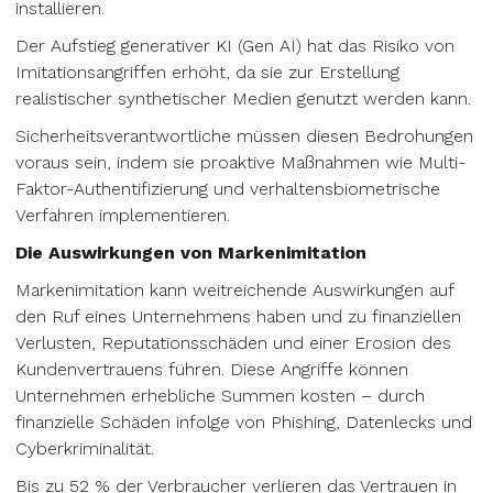
installieren.
Der Aufstieg generativer KI (Gen AI) hat das Risiko von
Imitationsangriffen erhöht, da sie zur Erstellung
realistischer synthetischer Medien genutzt werden kann.
Sicherheitsverantwortliche müssen diesen Bedrohungen
voraus sein, indem sie proaktive Maßnahmen wie Multi-
Faktor-Authentifizierung und verhaltensbiometrische
Verfahren implementieren.
Die Auswirkungen von Markenimitation
Markenimitation kann weitreichende Auswirkungen auf
den Ruf eines Unternehmens haben und zu finanziellen
Verlusten, Reputationsschäden und einer Erosion des
Kundenvertrauens führen. Diese Angriffe können
Unternehmen erhebliche Summen kosten – durch
finanzielle Schäden infolge von Phishing, Datenlecks und
Cyberkriminalität.
Bis zu 52 % der Verbraucher verlieren das Vertrauen in