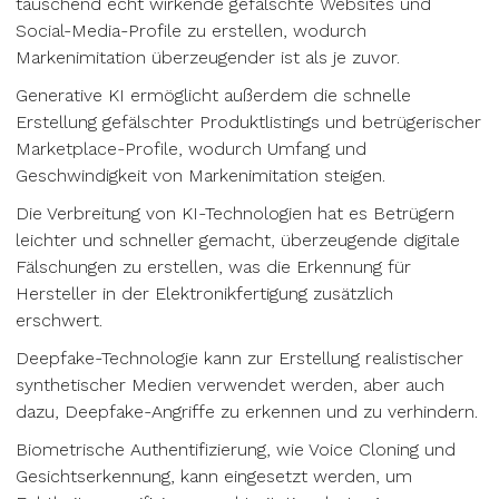
täuschend echt wirkende gefälschte Websites und
Social-Media-Profile zu erstellen, wodurch
Markenimitation überzeugender ist als je zuvor.
Generative KI ermöglicht außerdem die schnelle
Erstellung gefälschter Produktlistings und betrügerischer
Marketplace-Profile, wodurch Umfang und
Geschwindigkeit von Markenimitation steigen.
Die Verbreitung von KI-Technologien hat es Betrügern
leichter und schneller gemacht, überzeugende digitale
Fälschungen zu erstellen, was die Erkennung für
Hersteller in der Elektronikfertigung zusätzlich
erschwert.
Deepfake-Technologie kann zur Erstellung realistischer
synthetischer Medien verwendet werden, aber auch
dazu, Deepfake-Angriffe zu erkennen und zu verhindern.
Biometrische Authentifizierung, wie Voice Cloning und
Gesichtserkennung, kann eingesetzt werden, um