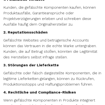
Kunden, die gefälschte Komponenten kaufen, können
Produktausfälle, Garantieansprüche oder
Projektverzögerungen erleben und schreiben diese
Ausfälle häufig dem Originalhersteller zu.
2. Reputationsschäden
Gefälschte Websites und betrügerische Accounts
können das Vertrauen in die echte Marke untergraben.
Kunden, die auf Betrug stoßen, könnten die Legitimität
des Herstellers selbst infrage stellen.
3. Störungen der Lieferkette
Gefälschte oder falsch dargestellte Komponenten, die in
legitime Lieferketten gelangen, können zu Rückrufen,
Produktionsstopps und Haftungsproblemen führen.
4. Rechtliche und Compliance-Risiken
Wenn gefälschte Komponenten in Produkte integriert