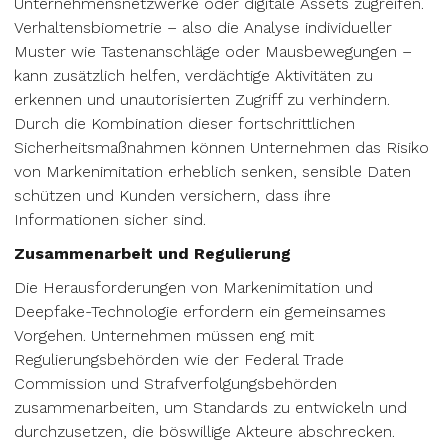
Unternehmensnetzwerke oder digitale Assets zugreifen.
Verhaltensbiometrie – also die Analyse individueller
Muster wie Tastenanschläge oder Mausbewegungen –
kann zusätzlich helfen, verdächtige Aktivitäten zu
erkennen und unautorisierten Zugriff zu verhindern.
Durch die Kombination dieser fortschrittlichen
Sicherheitsmaßnahmen können Unternehmen das Risiko
von Markenimitation erheblich senken, sensible Daten
schützen und Kunden versichern, dass ihre
Informationen sicher sind.
Zusammenarbeit und Regulierung
Die Herausforderungen von Markenimitation und
Deepfake-Technologie erfordern ein gemeinsames
Vorgehen. Unternehmen müssen eng mit
Regulierungsbehörden wie der Federal Trade
Commission und Strafverfolgungsbehörden
zusammenarbeiten, um Standards zu entwickeln und
durchzusetzen, die böswillige Akteure abschrecken.