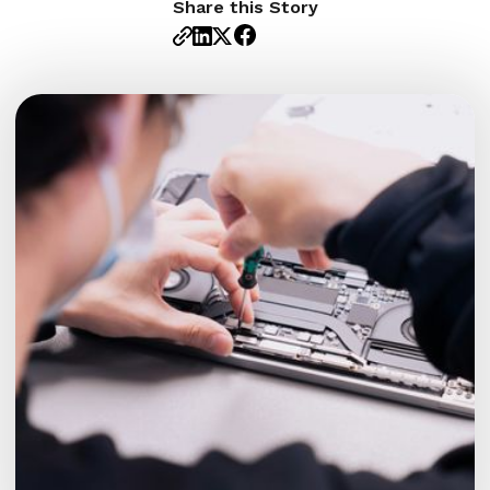
Share this Story