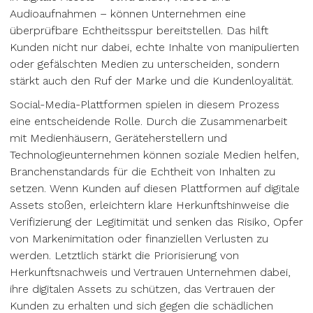
Audioaufnahmen – können Unternehmen eine
überprüfbare Echtheitsspur bereitstellen. Das hilft
Kunden nicht nur dabei, echte Inhalte von manipulierten
oder gefälschten Medien zu unterscheiden, sondern
stärkt auch den Ruf der Marke und die Kundenloyalität.
Social-Media-Plattformen spielen in diesem Prozess
eine entscheidende Rolle. Durch die Zusammenarbeit
mit Medienhäusern, Geräteherstellern und
Technologieunternehmen können soziale Medien helfen,
Branchenstandards für die Echtheit von Inhalten zu
setzen. Wenn Kunden auf diesen Plattformen auf digitale
Assets stoßen, erleichtern klare Herkunftshinweise die
Verifizierung der Legitimität und senken das Risiko, Opfer
von Markenimitation oder finanziellen Verlusten zu
werden. Letztlich stärkt die Priorisierung von
Herkunftsnachweis und Vertrauen Unternehmen dabei,
ihre digitalen Assets zu schützen, das Vertrauen der
Kunden zu erhalten und sich gegen die schädlichen