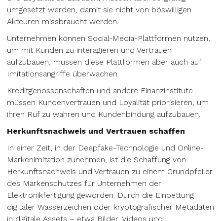
umgesetzt werden, damit sie nicht von böswilligen
Akteuren missbraucht werden.
Unternehmen können Social-Media-Plattformen nutzen,
um mit Kunden zu interagieren und Vertrauen
aufzubauen, müssen diese Plattformen aber auch auf
Imitationsangriffe überwachen.
Kreditgenossenschaften und andere Finanzinstitute
müssen Kundenvertrauen und Loyalität priorisieren, um
ihren Ruf zu wahren und Kundenbindung aufzubauen.
Herkunftsnachweis und Vertrauen schaffen
In einer Zeit, in der Deepfake-Technologie und Online-
Markenimitation zunehmen, ist die Schaffung von
Herkunftsnachweis und Vertrauen zu einem Grundpfeiler
des Markenschutzes für Unternehmen der
Elektronikfertigung geworden. Durch die Einbettung
digitaler Wasserzeichen oder kryptografischer Metadaten
in digitale Assets – etwa Bilder, Videos und