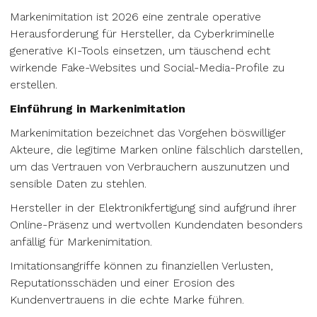
Markenimitation ist 2026 eine zentrale operative
Herausforderung für Hersteller, da Cyberkriminelle
generative KI-Tools einsetzen, um täuschend echt
wirkende Fake-Websites und Social-Media-Profile zu
erstellen.
Einführung in Markenimitation
Markenimitation bezeichnet das Vorgehen böswilliger
Akteure, die legitime Marken online fälschlich darstellen,
um das Vertrauen von Verbrauchern auszunutzen und
sensible Daten zu stehlen.
Hersteller in der Elektronikfertigung sind aufgrund ihrer
Online-Präsenz und wertvollen Kundendaten besonders
anfällig für Markenimitation.
Imitationsangriffe können zu finanziellen Verlusten,
Reputationsschäden und einer Erosion des
Kundenvertrauens in die echte Marke führen.