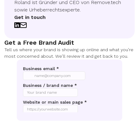
Roland ist Gründer und CEO von Remove.tech
sowie Urheberrechtsexperte.
Get in touch
Get a Free Brand Audit
Tell us where your brand is showing up online and what you’re
most concerned about. We’ll review it and get back to you.