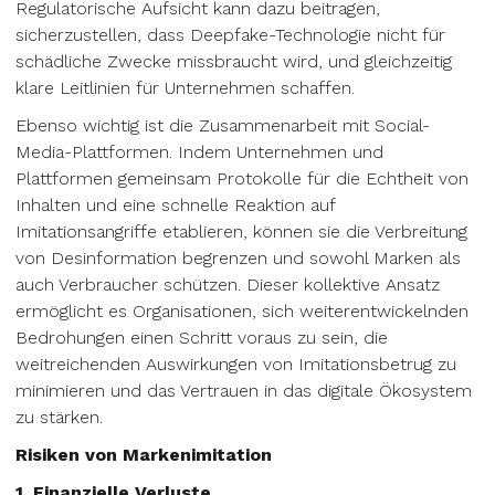
Regulatorische Aufsicht kann dazu beitragen,
sicherzustellen, dass Deepfake-Technologie nicht für
schädliche Zwecke missbraucht wird, und gleichzeitig
klare Leitlinien für Unternehmen schaffen.
Ebenso wichtig ist die Zusammenarbeit mit Social-
Media-Plattformen. Indem Unternehmen und
Plattformen gemeinsam Protokolle für die Echtheit von
Inhalten und eine schnelle Reaktion auf
Imitationsangriffe etablieren, können sie die Verbreitung
von Desinformation begrenzen und sowohl Marken als
auch Verbraucher schützen. Dieser kollektive Ansatz
ermöglicht es Organisationen, sich weiterentwickelnden
Bedrohungen einen Schritt voraus zu sein, die
weitreichenden Auswirkungen von Imitationsbetrug zu
minimieren und das Vertrauen in das digitale Ökosystem
zu stärken.
Risiken von Markenimitation
1. Finanzielle Verluste