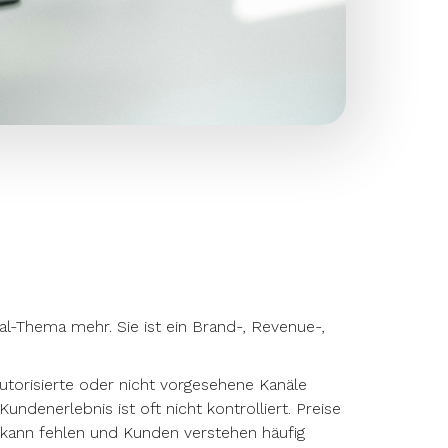
al-Thema mehr. Sie ist ein Brand-, Revenue-,
utorisierte oder nicht vorgesehene Kanäle
ndenerlebnis ist oft nicht kontrolliert. Preise
t kann fehlen und Kunden verstehen häufig