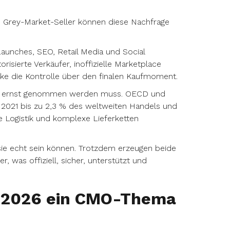
. Grey-Market-Seller können diese Nachfrage
aunches, SEO, Retail Media und Social
isierte Verkäufer, inoffizielle Marketplace
arke die Kontrolle über den finalen Kaufmoment.
ma ernst genommen werden muss. OECD und
 2021 bis zu 2,3 % des weltweiten Handels und
Logistik und komplexe Lieferketten
sie echt sein können. Trotzdem erzeugen beide
, was offiziell, sicher, unterstützt und
 2026 ein CMO-Thema