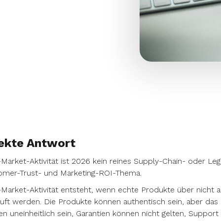
ekte Antwort
Market-Aktivität ist 2026 kein reines Supply-Chain- oder Leg
omer-Trust- und Marketing-ROI-Thema.
Market-Aktivität entsteht, wenn echte Produkte über nicht a
uft werden. Die Produkte können authentisch sein, aber das Ku
n uneinheitlich sein, Garantien können nicht gelten, Suppor