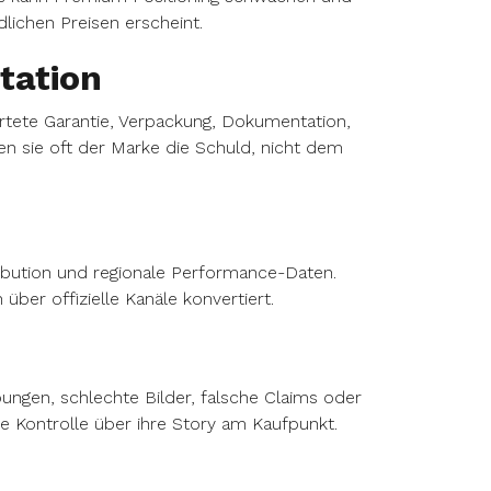
lichen Preisen erscheint.
tation
tete Garantie, Verpackung, Dokumentation,
en sie oft der Marke die Schuld, nicht dem
bution und regionale Performance-Daten.
über offizielle Kanäle konvertiert.
bungen, schlechte Bilder, falsche Claims oder
ie Kontrolle über ihre Story am Kaufpunkt.