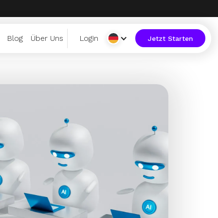
Blog
Über Uns
Login
Jetzt Starten