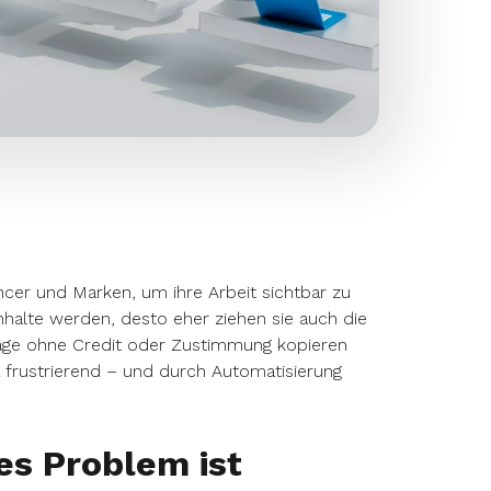
encer und Marken, um ihre Arbeit sichtbar zu
halte werden, desto eher ziehen sie auch die
räge ohne Credit oder Zustimmung kopieren
a frustrierend – und durch Automatisierung
es Problem ist