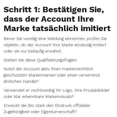
Schritt 1: Bestätigen Sie,
dass der Account Ihre
Marke tatsächlich imitiert
Bevor Sie voreilig eine Meldung einreichen, prüfen Sie
objektiv, ob der Account Ihre Marke eindeutig imitiert
oder sie nur beiläufig erwähnt.
Stellen Sie diese Qualifizierungsfragen:
Nutzt der Account aktiv Ihren markenrechtlich
geschützten Markennamen oder einen verwirrend
ähnlichen Handle?
Verwendet er rechtswidrig Ihr Logo, Ihre Produktbilder
oder klar erkennbare Markenvisuals?
Erweckt die Bio stark den Eindruck offizieller
Zugehörigkeit oder Eigentümerschaft?