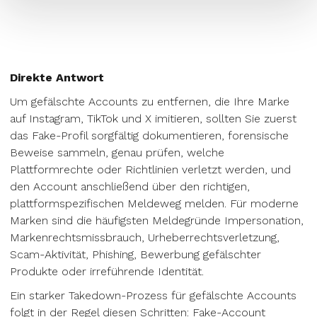
Direkte Antwort
Um gefälschte Accounts zu entfernen, die Ihre Marke
auf Instagram, TikTok und X imitieren, sollten Sie zuerst
das Fake-Profil sorgfältig dokumentieren, forensische
Beweise sammeln, genau prüfen, welche
Plattformrechte oder Richtlinien verletzt werden, und
den Account anschließend über den richtigen,
plattformspezifischen Meldeweg melden. Für moderne
Marken sind die häufigsten Meldegründe Impersonation,
Markenrechtsmissbrauch, Urheberrechtsverletzung,
Scam-Aktivität, Phishing, Bewerbung gefälschter
Produkte oder irreführende Identität.
Ein starker Takedown-Prozess für gefälschte Accounts
folgt in der Regel diesen Schritten: Fake-Account