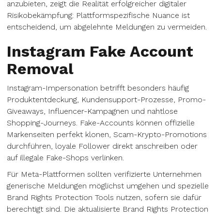
anzubieten, zeigt die Realität erfolgreicher digitaler
Risikobekämpfung: Plattformspezifische Nuance ist
entscheidend, um abgelehnte Meldungen zu vermeiden.
Instagram Fake Account
Removal
Instagram-Impersonation betrifft besonders häufig
Produktentdeckung, Kundensupport-Prozesse, Promo-
Giveaways, Influencer-Kampagnen und nahtlose
Shopping-Journeys. Fake-Accounts können offizielle
Markenseiten perfekt klonen, Scam-Krypto-Promotions
durchführen, loyale Follower direkt anschreiben oder
auf illegale Fake-Shops verlinken.
Für Meta-Plattformen sollten verifizierte Unternehmen
generische Meldungen möglichst umgehen und spezielle
Brand Rights Protection Tools nutzen, sofern sie dafür
berechtigt sind. Die aktualisierte Brand Rights Protection