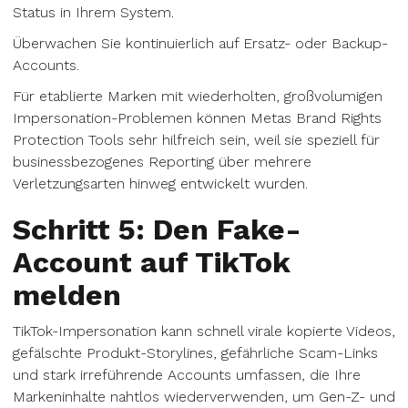
Status in Ihrem System.
Überwachen Sie kontinuierlich auf Ersatz- oder Backup-
Accounts.
Für etablierte Marken mit wiederholten, großvolumigen
Impersonation-Problemen können Metas Brand Rights
Protection Tools sehr hilfreich sein, weil sie speziell für
businessbezogenes Reporting über mehrere
Verletzungsarten hinweg entwickelt wurden.
Schritt 5: Den Fake-
Account auf TikTok
melden
TikTok-Impersonation kann schnell virale kopierte Videos,
gefälschte Produkt-Storylines, gefährliche Scam-Links
und stark irreführende Accounts umfassen, die Ihre
Markeninhalte nahtlos wiederverwenden, um Gen-Z- und