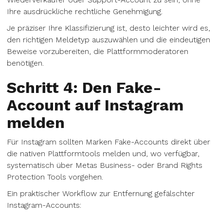
Ihre ausdrückliche rechtliche Genehmigung.
Je präziser Ihre Klassifizierung ist, desto leichter wird es,
den richtigen Meldetyp auszuwählen und die eindeutigen
Beweise vorzubereiten, die Plattformmoderatoren
benötigen.
Schritt 4: Den Fake-
Account auf Instagram
melden
Für Instagram sollten Marken Fake-Accounts direkt über
die nativen Plattformtools melden und, wo verfügbar,
systematisch über Metas Business- oder Brand Rights
Protection Tools vorgehen.
Ein praktischer Workflow zur Entfernung gefälschter
Instagram-Accounts: