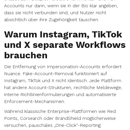
Accounts nur dann, wenn sie in der Bio klar angeben,
dass sie nicht verbunden sind, und Nutzer nicht
absichtlich über ihre Zugehörigkeit täuschen.
Warum Instagram, TikTok
und X separate Workflows
brauchen
Die Entfernung von Impersonation-Accounts erfordert
Nuance. Fake-Account-Removal funktioniert auf
Instagram, TikTok und X nicht identisch. Jede Plattform
hat andere Account-Strukturen, rechtliche Meldewege,
interne Richtlinienformulierungen und automatisierte
Enforcement-Mechanismen.
Während klassische Enterprise-Plattformen wie Red
Points, Corsearch oder BrandShield möglicherweise
versuchen, pauschales „One-Click“-Reporting