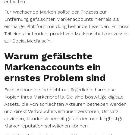
enthalten.
Für wachsende Marken sollte der Prozess zur
Entfernung gefälschter Markenaccounts niemals als
einmalige Plattformmeldung behandelt werden. Er muss
Teil eines laufenden, proaktiven Markenschutzprozesses
auf Social Media sein.
Warum gefälschte
Markenaccounts ein
ernstes Problem sind
Fake-Accounts sind nicht nur ärgerliche, harmlose
Kopien Ihres Markenprofils. Sie sind böswillige digitale
Assets, die von schlechten Akteuren betrieben werden
und direkt Verbrauchervertrauen zerstören, Umsatz
abziehen, Kundensicherheit gefährden und langfristige
Markenreputation schwächen können.