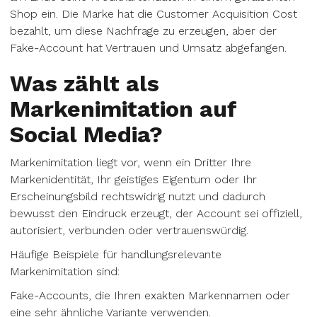
Shop ein. Die Marke hat die Customer Acquisition Cost
bezahlt, um diese Nachfrage zu erzeugen, aber der
Fake-Account hat Vertrauen und Umsatz abgefangen.
Was zählt als
Markenimitation auf
Social Media?
Markenimitation liegt vor, wenn ein Dritter Ihre
Markenidentität, Ihr geistiges Eigentum oder Ihr
Erscheinungsbild rechtswidrig nutzt und dadurch
bewusst den Eindruck erzeugt, der Account sei offiziell,
autorisiert, verbunden oder vertrauenswürdig.
Häufige Beispiele für handlungsrelevante
Markenimitation sind:
Fake-Accounts, die Ihren exakten Markennamen oder
eine sehr ähnliche Variante verwenden.