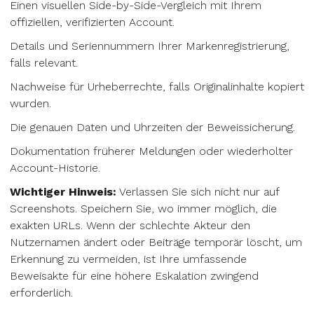
Einen visuellen Side-by-Side-Vergleich mit Ihrem
offiziellen, verifizierten Account.
Details und Seriennummern Ihrer Markenregistrierung,
falls relevant.
Nachweise für Urheberrechte, falls Originalinhalte kopiert
wurden.
Die genauen Daten und Uhrzeiten der Beweissicherung.
Dokumentation früherer Meldungen oder wiederholter
Account-Historie.
Wichtiger Hinweis:
Verlassen Sie sich nicht nur auf
Screenshots. Speichern Sie, wo immer möglich, die
exakten URLs. Wenn der schlechte Akteur den
Nutzernamen ändert oder Beiträge temporär löscht, um
Erkennung zu vermeiden, ist Ihre umfassende
Beweisakte für eine höhere Eskalation zwingend
erforderlich.