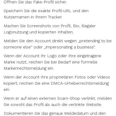
Öffnen Sie das Fake-Profil sicher.
Speichern Sie die exakte Profil-URL und den
Nutzernamen in Ihrem Tracker.
Machen Sie Screenshots von Profil, Bio, illegaler
Logonutzung und kopierten Inhalten.
Melden Sie den Account direkt wegen „pretending to be
someone else“ oder „impersonating a business“.
Wenn der Account Ihr Logo oder Ihre eingetragene
Marke nutzt, reichen Sie bei Bedarf eine formelle
Markenrechtsmeldung ein.
Wenn der Account Ihre proprietären Fotos oder Videos
kopiert, reichen Sie eine DMCA-Urheberrechtsmeldung
ein.
Wenn er auf einen externen Scam-Shop verlinkt, melden
Sie sowohl das Profil als auch die verlinkte Website.
Dokumentieren Sie das genaue Meldedatum und den